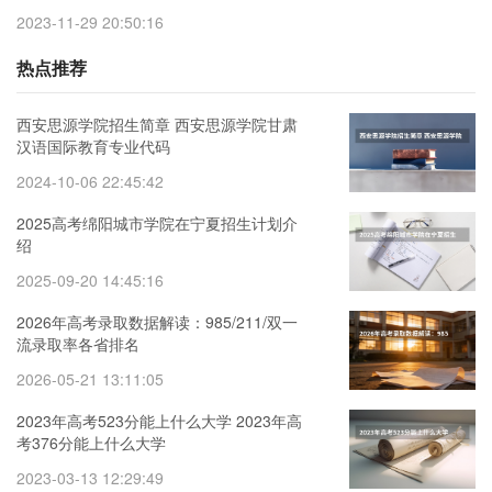
2023-11-29 20:50:16
热点推荐
西安思源学院招生简章 西安思源学院甘肃
汉语国际教育专业代码
2024-10-06 22:45:42
2025高考绵阳城市学院在宁夏招生计划介
绍
2025-09-20 14:45:16
2026年高考录取数据解读：985/211/双一
流录取率各省排名
2026-05-21 13:11:05
2023年高考523分能上什么大学 2023年高
考376分能上什么大学
2023-03-13 12:29:49