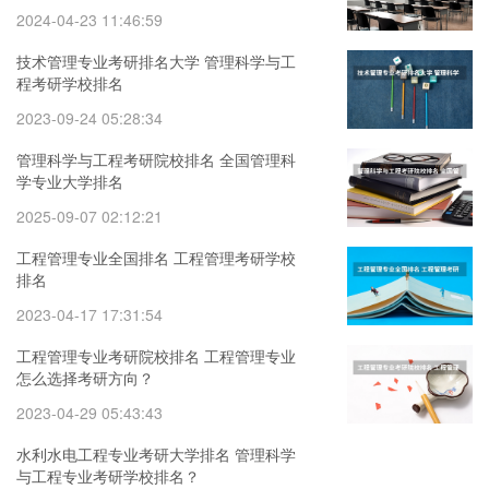
2024-04-23 11:46:59
技术管理专业考研排名大学 管理科学与工
程考研学校排名
2023-09-24 05:28:34
管理科学与工程考研院校排名 全国管理科
学专业大学排名
2025-09-07 02:12:21
工程管理专业全国排名 工程管理考研学校
排名
2023-04-17 17:31:54
工程管理专业考研院校排名 工程管理专业
怎么选择考研方向？
2023-04-29 05:43:43
水利水电工程专业考研大学排名 管理科学
与工程专业考研学校排名？