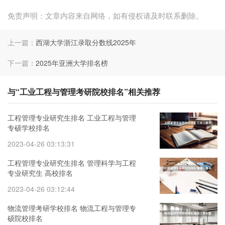
免责声明：文章内容来自网络，如有侵权请及时联系删除。
上一篇：
西湖大学浙江录取分数线2025年
下一篇：
2025年亚洲大学排名榜
与“工业工程与管理考研院校排名”相关推荐
工程管理专业研究生排名 工业工程与管理
专硕学校排名
2023-04-26 03:13:31
工程管理专业研究生排名 管理科学与工程
专业研究生 高校排名
2023-04-26 03:12:44
物流管理考研学校排名 物流工程与管理专
硕院校排名