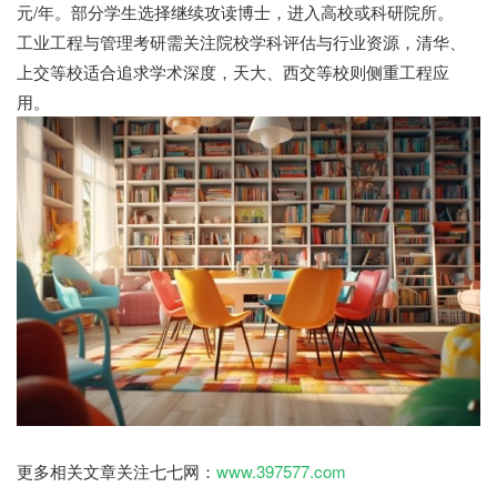
元/年。部分学生选择继续攻读博士，进入高校或科研院所。
工业工程与管理考研需关注院校学科评估与行业资源，清华、
上交等校适合追求学术深度，天大、西交等校则侧重工程应
用。
七七网
更多相关文章关注七七网：
www.397577.com