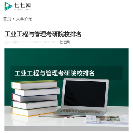
首页
>
大学介绍
工业工程与管理考研院校排名
发布时间：2025-10-23 14:35:42
|
七七网