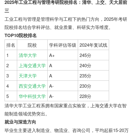
2025年工业工程与管理考研院校排名：清华、上交、天大居前
三
工业工程与管理是管理科学与工程下的热门方向，2025年考研
院校排名结合学科评估、就业质量、科研实力等维度。
TOP10院校排名
排名
院校
学科评估等级
2024年复试线
1
清华大学
A+
245分
2
上海交通大学
A
240分
3
天津大学
A
235分
4
西安交通大学
A-
230分
5
华中科技大学
A-
228分
清华大学工业工程系拥有国家重点实验室，上海交通大学在智
能制造领域优势突出。
就业与深造方向
毕业生主要进入制造业、物流业、咨询公司，平均起薪15-20万