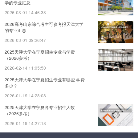
学的专业汇总
2026-03-01 14:46:33
2026高考山东综合考生可参考报天津大学
的专业汇总
2026-03-01 09:26:47
2025天津大学在宁夏招生专业与学费
（2026参考）
2026-02-14 11:05:50
2025天津大学在宁夏招生专业有哪些 学费
多少？
2026-01-19 14:28:08
2025天津大学在宁夏各专业招生人数
（2026参考）
2026-01-19 14:27:18