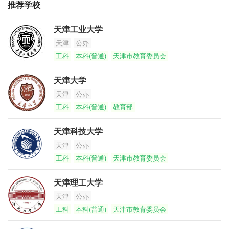
推荐学校
天津工业大学
天津
公办
工科
本科(普通)
天津市教育委员会
天津大学
天津
公办
工科
本科(普通)
教育部
天津科技大学
天津
公办
工科
本科(普通)
天津市教育委员会
天津理工大学
天津
公办
工科
本科(普通)
天津市教育委员会