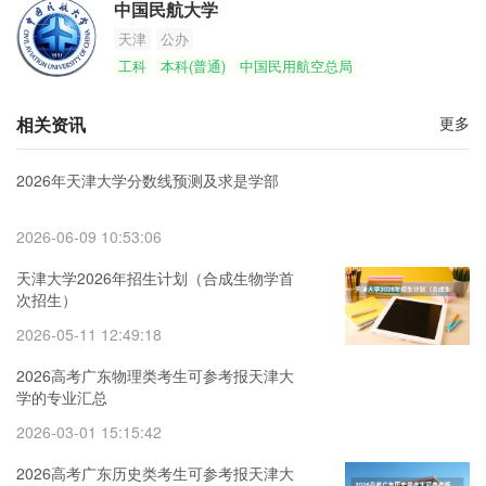
中国民航大学
天津
公办
工科
本科(普通)
中国民用航空总局
相关资讯
更多
2026年天津大学分数线预测及求是学部
2026-06-09 10:53:06
天津大学2026年招生计划（合成生物学首
次招生）
2026-05-11 12:49:18
2026高考广东物理类考生可参考报天津大
学的专业汇总
2026-03-01 15:15:42
2026高考广东历史类考生可参考报天津大