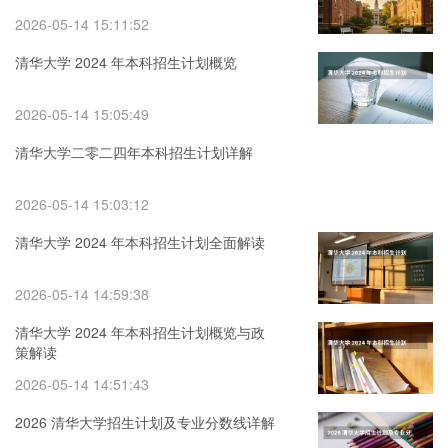
2026-05-14 15:11:52
清华大学 2024 年本科招生计划概览
2026-05-14 15:05:49
清华大学二零二四年本科招生计划详解
2026-05-14 15:03:12
清华大学 2024 年本科招生计划全面解读
2026-05-14 14:59:38
清华大学 2024 年本科招生计划概览与政
策解读
2026-05-14 14:51:43
2026 清华大学招生计划及专业分数线详解