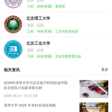
工科
本科(普通)
教育部
北京理工大学
北京
公办
工科
本科(普通)
工业与信息化部
北京工业大学
北京
公办
工科
本科(普通)
北京市教育委员会
相关资讯
更多
2026年清华大学与北京电子科技职业学院
在京招生计划及录取分析
2026-05-21 10:47:39
清华大学 2026 年本科生招生指南