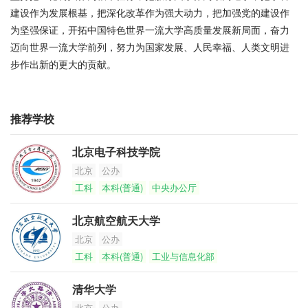
建设作为发展根基，把深化改革作为强大动力，把加强党的建设作
为坚强保证，开拓中国特色世界一流大学高质量发展新局面，奋力
迈向世界一流大学前列，努力为国家发展、人民幸福、人类文明进
步作出新的更大的贡献。
推荐学校
北京电子科技学院
北京
公办
工科
本科(普通)
中央办公厅
北京航空航天大学
北京
公办
工科
本科(普通)
工业与信息化部
清华大学
北京
公办