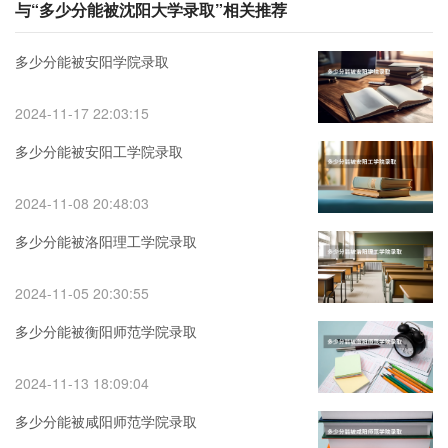
与“多少分能被沈阳大学录取”相关推荐
多少分能被安阳学院录取
2024-11-17 22:03:15
多少分能被安阳工学院录取
2024-11-08 20:48:03
多少分能被洛阳理工学院录取
2024-11-05 20:30:55
多少分能被衡阳师范学院录取
2024-11-13 18:09:04
多少分能被咸阳师范学院录取