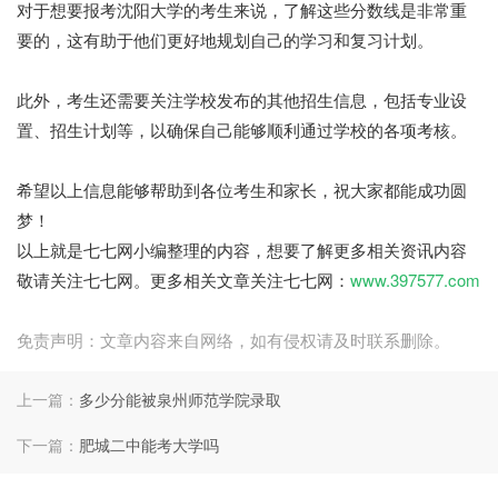
对于想要报考沈阳大学的考生来说，了解这些分数线是非常重
要的，这有助于他们更好地规划自己的学习和复习计划。
此外，考生还需要关注学校发布的其他招生信息，包括专业设
置、招生计划等，以确保自己能够顺利通过学校的各项考核。
希望以上信息能够帮助到各位考生和家长，祝大家都能成功圆
梦！
以上就是七七网小编整理的内容，想要了解更多相关资讯内容
敬请关注七七网。更多相关文章关注七七网：
www.397577.com
免责声明：文章内容来自网络，如有侵权请及时联系删除。
上一篇：
多少分能被泉州师范学院录取
下一篇：
肥城二中能考大学吗