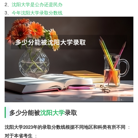
2、
沈阳大学是公办还是民办
3、
今年沈阳大学录取分数线
多少分能被
沈阳大学
录取
沈阳大学2023年的录取分数线根据不同地区和科类有所不同
：
对于本省考生
：