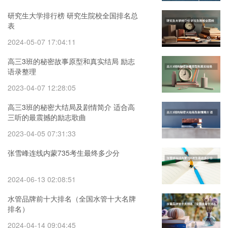
研究生大学排行榜 研究生院校全国排名总
表
2024-05-07 17:04:11
高三3班的秘密故事原型和真实结局 励志
语录整理
2023-04-07 12:28:05
高三3班的秘密大结局及剧情简介 适合高
三听的最震撼的励志歌曲
2023-04-05 07:31:33
张雪峰连线内蒙735考生最终多少分
2024-06-13 02:08:51
水管品牌前十大排名（全国水管十大名牌
排名）
2024-04-14 09:04:45