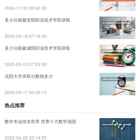
2024-11-30 20:40:26
多少分能被安阳职业技术学院录取
2025-09-18 07:18:45
多少分能被咸阳职业技术学院录取
2025-08-03 07:29:00
沈阳大学录取分数线多少
2025-09-17 03:05:13
热点推荐
数学专业排名世界 世界十大数学强国
2023-04-26 23:14:55