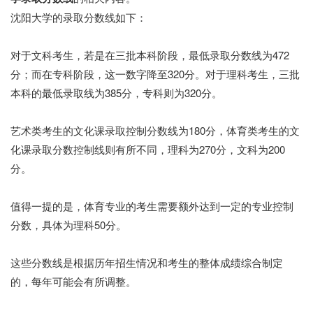
沈阳大学的录取分数线如下：
对于文科考生，若是在三批本科阶段，最低录取分数线为472
分；而在专科阶段，这一数字降至320分。对于理科考生，三批
本科的最低录取线为385分，专科则为320分。
艺术类考生的文化课录取控制分数线为180分，体育类考生的文
化课录取分数控制线则有所不同，理科为270分，文科为200
分。
值得一提的是，体育专业的考生需要额外达到一定的专业控制
分数，具体为理科50分。
这些分数线是根据历年招生情况和考生的整体成绩综合制定
的，每年可能会有所调整。