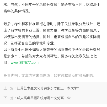
求。当然，不同年份的录取分数线可能会有所不同，这取决于
当年的具体情况。
最后，考生和家长在填报志愿时，除了关注录取分数线外，还
应了解学校的专业设置、师资力量、教学设施等方面的信息，
以便做出更明智的选择。同时，也要根据自己的兴趣和实际情
况，选择适合自己的学校和专业。
七七网
以上就是七七网小编给大家带来的揭阳华侨中学的录取分数线
是多少？，希望能对大家有所帮助。更多相关文章关注七七
网：
www.397577.com
免责声明：文章内容来自网络，如有侵权请及时联系删除。
上一篇：
江苏艺术生文化分要多少才能上一本大学?
下一篇：
成人高考单招和统考哪个文凭高一些