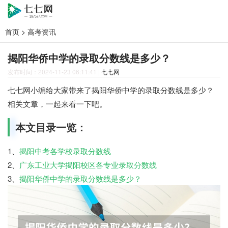
首页
>
高考资讯
揭阳华侨中学的录取分数线是多少？
发布时间：2024-11-23 06:11:41
|
七七网
七七网小编给大家带来了揭阳华侨中学的录取分数线是多少？
相关文章，一起来看一下吧。
本文目录一览：
1、
揭阳中考各学校录取分数线
2、
广东工业大学揭阳校区各专业录取分数线
3、
揭阳华侨中学的录取分数线是多少？