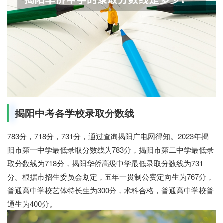
揭阳中考各学校录取分数线
783分，718分，731分，通过查询揭阳广电网得知。2023年揭
阳市第一中学最低录取分数线为783分，揭阳市第二中学最低录
取分数线为718分，揭阳华侨高级中学最低录取分数线为731
分。根据市招生委员会划定，五年一贯制公费定向生为767分，
普通高中学校艺体特长生为300分，术科合格，普通高中学校普
通生为400分。