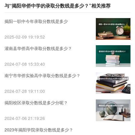
与“揭阳华侨中学的录取分数线是多少？”相关推荐
揭阳一职中今年录取分数线是多少
2025-02-09 19:19:52
灌南县华侨高中录取分数线是多少？
2024-07-08 15:33:40
南宁市华侨实验高中录取分数线是多少？
2024-07-28 19:11:00
揭阳校区录取分数线是多少分呢？
2024-07-06 21:19:26
2023年揭阳学院录取分数线是多少？