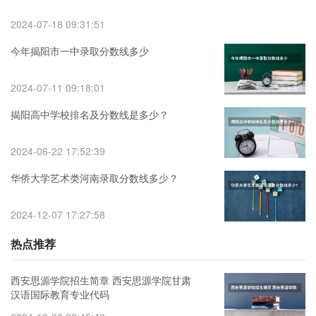
2024-07-18 09:31:51
今年揭阳市一中录取分数线多少
2024-07-11 09:18:01
揭阳高中学校排名及分数线是多少？
2024-06-22 17:52:39
华侨大学艺术类河南录取分数线多少？
2024-12-07 17:27:58
热点推荐
西安思源学院招生简章 西安思源学院甘肃
汉语国际教育专业代码