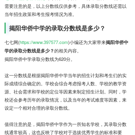
需要注意的是，以上分数线仅供参考，具体录取分数线还需以
当年招生政策和考生报考情况为准。
揭阳华侨中学的录取分数线是多少？
七七网(
https://www.397577.com
)小编还为大家带来
揭阳华侨中
学的录取分数线是多少？
的相关内容。
揭阳华侨中学录取分数线为620分。
这一分数线是根据揭阳华侨中学当年的招生计划和考生们的实
际成绩综合确定的。学校会综合考虑报考人数、学校的教学资
源、社会需求和学校的定位等因素来制定招生计划。同时，学
校还会参考历年的录取情况，以及当年的考试难度等因素，来
设定一个相对合理的录取分数线。
值得注意的是，揭阳华侨中学作为一所知名学校，其录取分数
线通常较高，这也反映了学校对于选拔优秀学生的标准和要