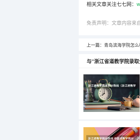
相关文章关注七七网：
w
免责声明：文章内容来
上一篇：
青岛滨海学院怎么样啊，分
与“浙江省道教学院录取