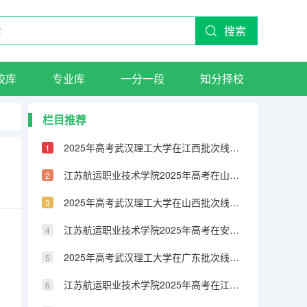
搜索
校库
专业库
一分一段
知分择校
栏目推荐
2025年高考武汉理工大学在江西批次线差（2026年参考）
江苏航运职业技术学院2025年高考在山东艺术类投档分数线
2025年高考武汉理工大学在山西批次线差（2026年参考）
江苏航运职业技术学院2025年高考在安徽艺术类投档分数线
2025年高考武汉理工大学在广东批次线差（2026年参考）
江苏航运职业技术学院2025年高考在江苏艺术类投档分数线