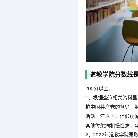
道教学院分数线
200分以上。
1、根据查询相关资料显
护中国共产党的领导，
活动一年以上；信仰虔
其他传染病和慢性病；年
2、2022年道教学院录