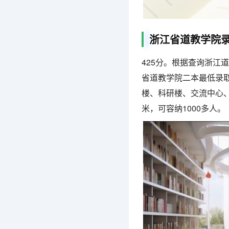
浙江省道教学院
425分。根据查询浙江道
省道教学院二本最低录取
楼、科研楼、交流中心、
米，可容纳1000多人。