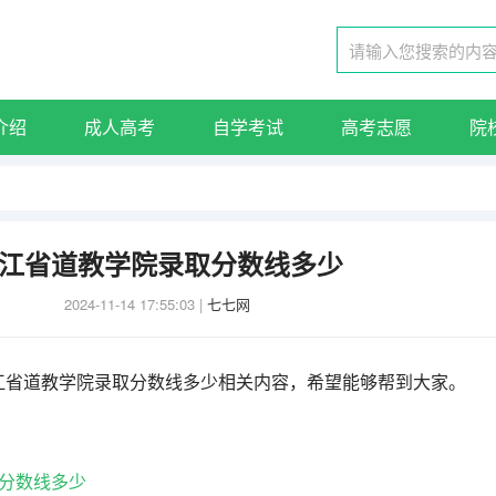
介绍
成人高考
自学考试
高考志愿
院
江省道教学院录取分数线多少
2024-11-14 17:55:03
|
七七网
江省道教学院录取分数线多少相关内容，希望能够帮到大家。
分数线多少