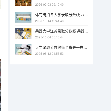
2026-02-03 09:10:40
体育统招各大学录取分数线 八大体院最新排名和分数线
2025-10-14 12:41:48
兵器大学江苏录取分数线 兵器类专业大学录取分数线
2025-10-04 05:10:44
大学录取分数线每个省是一样的吗？
2025-08-12 04:58:53