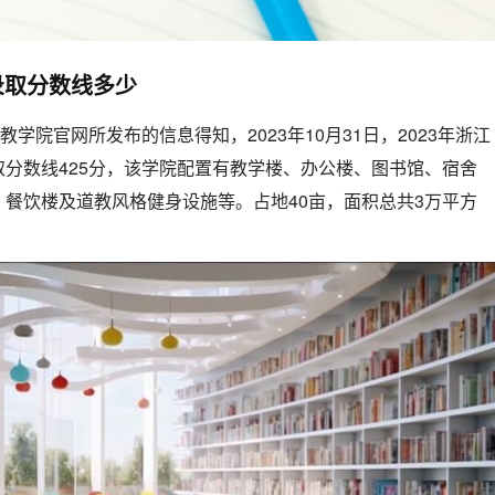
录取分数线多少
教学院官网所发布的信息得知，2023年10月31日，2023年浙江
分数线425分，该学院配置有教学楼、办公楼、图书馆、宿舍
餐饮楼及道教风格健身设施等。占地40亩，面积总共3万平方