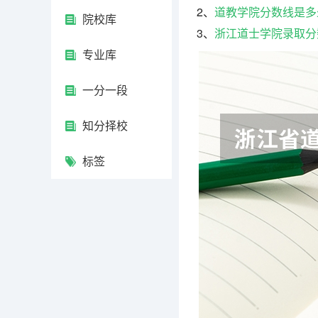
2、
道教学院分数线是多
院校库
3、
浙江道士学院录取分
专业库
一分一段
知分择校
标签