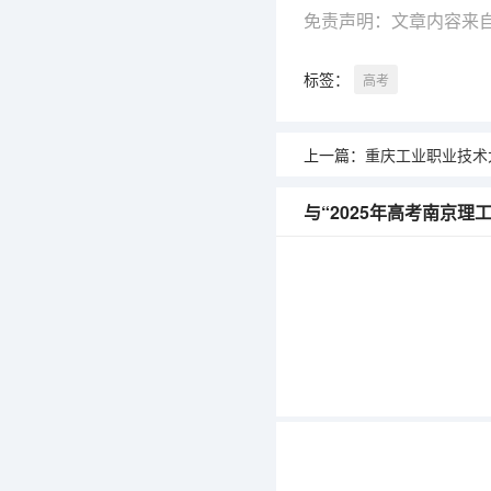
免责声明：文章内容来
标签：
高考
上一篇：
重庆工业职业技术大学2025
与“2025年高考南京理