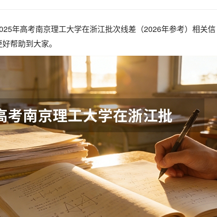
025年高考南京理工大学在浙江批次线差（2026年参考）相关信
更好帮助到大家。