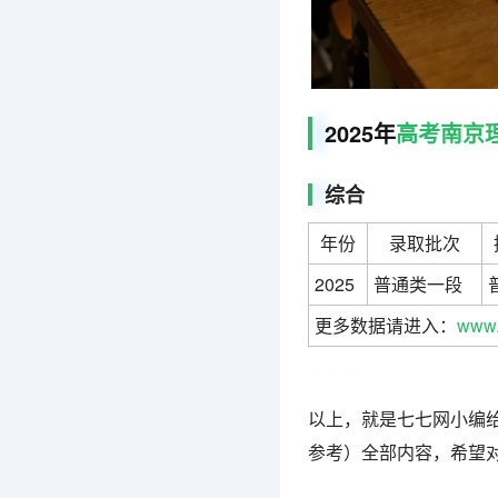
2025年
高考
南京
综合
年份
录取批次
2025
普通类一段
更多数据请进入：
www.
七七网
以上，就是七七网小编给
参考）全部内容，希望