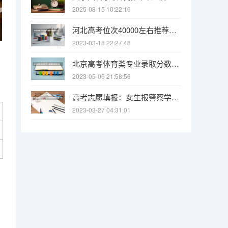
2025-08-15 10:22:16
河北高考位次40000左右推荐什么学校 具体是哪天
2023-03-18 22:27:48
北京高考体育类专业录取分数线 2022年北京邮电大学2022年各省录取分数线是多少
2023-05-06 21:58:56
高考志愿填报：女生报警察学院适合吗 高考填报志愿流程详解
2023-03-27 04:31:01