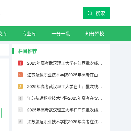
搜索
校库
专业库
一分一段
知分择校
栏目推荐
2025年高考武汉理工大学在江西批次线差（2026年参考）
江苏航运职业技术学院2025年高考在山东艺术类投档分数线
2025年高考武汉理工大学在山西批次线差（2026年参考）
江苏航运职业技术学院2025年高考在安徽艺术类投档分数线
2025年高考武汉理工大学在广东批次线差（2026年参考）
江苏航运职业技术学院2025年高考在江苏艺术类投档分数线