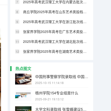
2025年高考武汉理工大学在内蒙古批次线差（2026年参考）
商丘学院2025年高考在山东艺术类投档分数线
2025年高考武汉理工大学在浙江批次线差（2026年参考）
张家界学院2025年高考在广东艺术类投档分数线
2025年高考武汉理工大学在湖北批次线差（2026年参考）
张家界学院2025年高考在湖南艺术类投档分数线
热点图文
中国刑事警察学院录取线 中国刑警大学分数线
2025-10-15 11:14:18
梧州学院154专业组是什么
2025-09-21 19:13:12
大学文科录取线 张雪峰建议500分女生大学