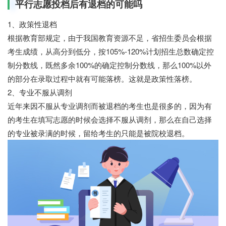
平行志愿投档后有退档的可能吗
1、政策性退档
根据教育部规定，由于我国教育资源不足，省招生委员会根据
考生成绩，从高分到低分，按105%-120%计划招生总数确定控
制分数线，既然多余100%的确定控制分数线，那么100%以外
的部分在录取过程中就有可能落榜。这就是政策性落榜。
2、专业不服从调剂
近年来因不服从专业调剂而被退档的考生也是很多的，因为有
的考生在填写志愿的时候会选择不服从调剂，那么在自己选择
的专业被录满的时候，留给考生的只能是被院校退档。