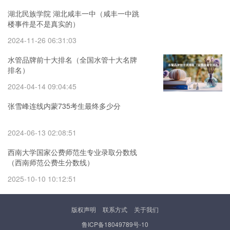
湖北民族学院 湖北咸丰一中（咸丰一中跳
楼事件是不是真实的）
2024-11-26 06:31:03
水管品牌前十大排名（全国水管十大名牌
排名）
2024-04-14 09:04:45
张雪峰连线内蒙735考生最终多少分
2024-06-13 02:08:51
西南大学国家公费师范生专业录取分数线
（西南师范公费生分数线）
2025-10-10 10:12:51
版权声明
联系方式
关于我们
鲁ICP备18049789号-10