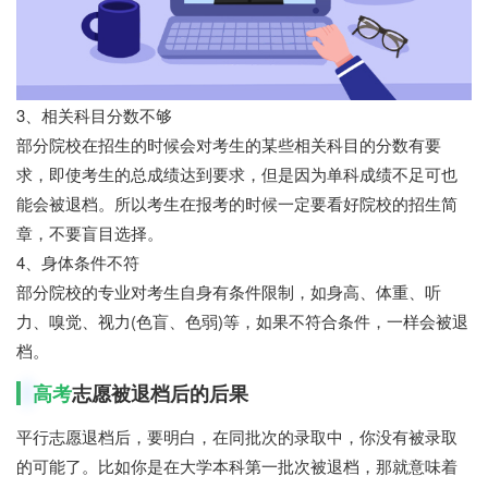
3、相关科目分数不够
部分院校在招生的时候会对考生的某些相关科目的分数有要
求，即使考生的总成绩达到要求，但是因为单科成绩不足可也
能会被退档。所以考生在报考的时候一定要看好院校的招生简
章，不要盲目选择。
4、身体条件不符
部分院校的专业对考生自身有条件限制，如身高、体重、听
力、嗅觉、视力(色盲、色弱)等，如果不符合条件，一样会被退
档。
高考
志愿被退档后的后果
平行志愿退档后，要明白，在同批次的录取中，你没有被录取
的可能了。比如你是在大学本科第一批次被退档，那就意味着