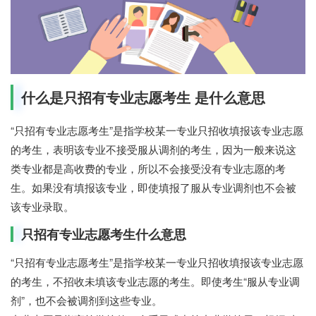
什么是只招有专业志愿考生 是什么意思
“只招有专业志愿考生”是指学校某一专业只招收填报该专业志愿
的考生，表明该专业不接受服从调剂的考生，因为一般来说这
类专业都是高收费的专业，所以不会接受没有专业志愿的考
生。如果没有填报该专业，即使填报了服从专业调剂也不会被
该专业录取。
只招有专业志愿考生什么意思
“只招有专业志愿考生”是指学校某一专业只招收填报该专业志愿
的考生，不招收未填该专业志愿的考生。即使考生“服从专业调
剂”，也不会被调剂到这些专业。