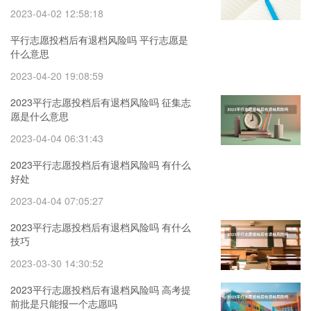
2023-04-02 12:58:18
平行志愿投档后有退档风险吗 平行志愿是
什么意思
2023-04-20 19:08:59
2023平行志愿投档后有退档风险吗 征集志
愿是什么意思
2023-04-04 06:31:43
2023平行志愿投档后有退档风险吗 有什么
好处
2023-04-04 07:05:27
2023平行志愿投档后有退档风险吗 有什么
技巧
2023-03-30 14:30:52
2023平行志愿投档后有退档风险吗 高考提
前批是只能报一个志愿吗