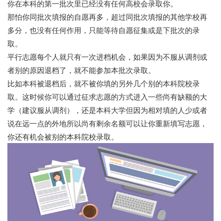
你在本科的第一批次里已经没有任何高校会录取你。
七七网
那怕你同批次填报的自愿再多，超过同批次填报的其他学校再
多分，也没有任何作用，只能等待自愿征集或是下批次的录
取。
平行志愿每个人就只有一次进档机会，如果因为不服从调剂或
者别的原因退档了，就不能参加本批次录取。
比如本科被退档后，就不被你填的另外几个别的本科院校录
取。这时候你可以通过征求志愿的方式进入一些尚有缺额的大
学（建议服从调剂），还是本科大学但因为相对填的人少或者
说在远一点的外地所以尚有剩余名额可以让你重新填写志愿，
你还有机会被别的本科院校录取。