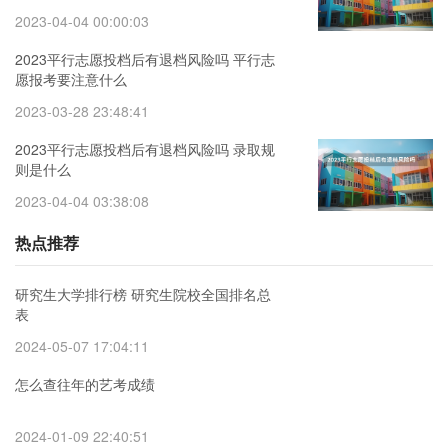
2023-04-04 00:00:03
2023平行志愿投档后有退档风险吗 平行志
愿报考要注意什么
2023-03-28 23:48:41
2023平行志愿投档后有退档风险吗 录取规
则是什么
2023-04-04 03:38:08
热点推荐
研究生大学排行榜 研究生院校全国排名总
表
2024-05-07 17:04:11
怎么查往年的艺考成绩
2024-01-09 22:40:51