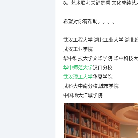
3。艺术联考关键是看 文化成绩艺
希望对你有帮助。。。。
武汉工程大学 湖北工业大学 湖北
武汉工业学院
华中科技大学文华学院 华中科技
华中师范大学
汉口分校
武汉理工大学
华夏学院
武科大中南分校,城市学院
中国地大江城学院