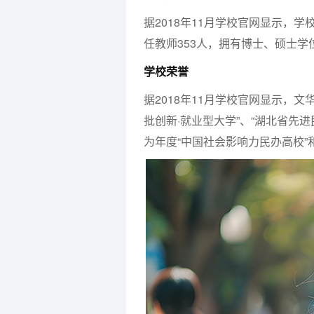
据2018年11月学校官网显示，
任教师353人，拥有博士、硕士学位
学校荣誉
据2018年11月学校官网显示，
批创新·就业型大学”、“湖北省先
为年度“中国社会影响力民办高校”