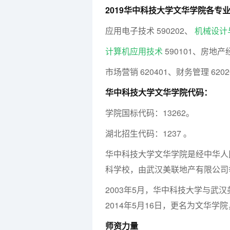
2019华中科技大学文华学院各专
应用电子技术 590202、
机械设计
计算机应用技术
590101、房地产
市场营销 620401、财务管理 6202
华中科技大学文华学院代码：
学院国标代码：13262。
湖北招生代码：1237 。
华中科技大学文华学院是经中华人
科学校，由武汉美联地产有限公司
2003年5月，华中科技大学与武
2014年5月16日，更名为文华
师资力量