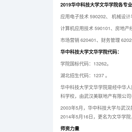
2019华中科技大学文华学院各专
应用电子技术 590202、 机械设计与
计算机应用技术 590101、房地产经
市场营销 620401、财务管理 6202
华中科技大学文华学院代码：
学院国标代码：13262。
湖北招生代码：1237 。
华中科技大学文华学院是经中华人
科学校，由武汉美联地产有限公司
2003年5月，华中科技大学与武
2014年5月16日，更名为文华
师资力量