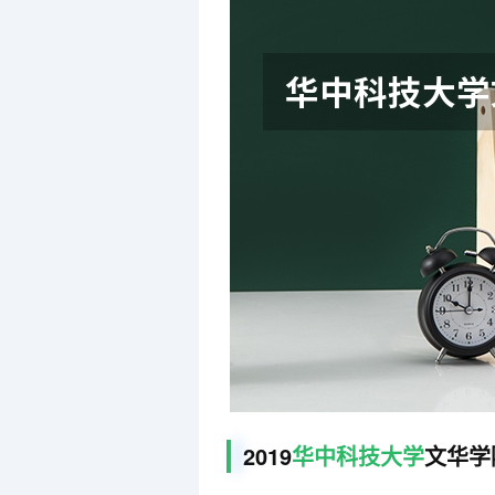
2019
华中科技大学
文华学