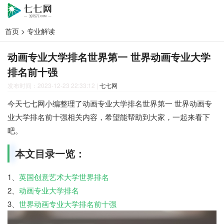
首页
>
专业解读
动画专业大学排名世界第一 世界动画专业大学
排名前十强
发布时间：2023-12-23 22:33:12
|
七七网
今天七七网小编整理了动画专业大学排名世界第一 世界动画专
业大学排名前十强相关内容，希望能帮助到大家，一起来看下
吧。
本文目录一览：
1、
英国创意艺术大学世界排名
2、
动画专业大学排名
3、
世界动画专业大学排名前十强