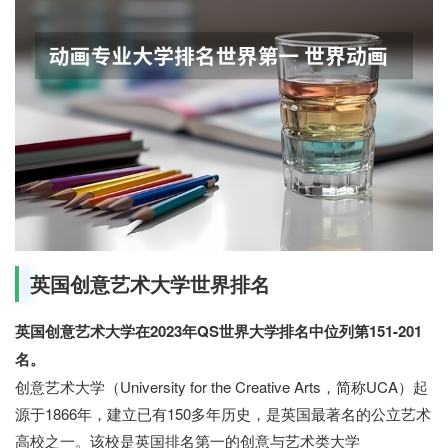
英国创意艺术大学世界排名
英国创意艺术大学在2023年QS世界大学排名中位列第151-201
名。
创意艺术大学（University for the Creative Arts，简称UCA）起
源于1866年，建立已有150多年历史，是英国最著名的公立艺术
高校之一。该校是英国排名第一的创意与艺术类大学