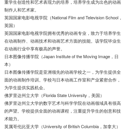
重学生创造性和艺术表现力的培养，培养学生成为出色的动画
制作人和艺术家。
英国国家电影电视学院（National Film and Television School，
英国）
英国国家电影电视学院拥有优秀的动画专业，致力于培养学生
在动画制作、动画技术和动画艺术方面的技能。该学院毕业生
在动画行业中享有极高的声誉。
日本图像传播学院（Japan Institute of the Moving Image，日
本）
日本图像传播学院是亚洲领先的动画学校之一，为学生提供全
面的动画制作培训。学校与日本动画工作室和产业紧密合作，
为学生提供实践机会。
佛罗里达州立大学（Florida State University，美国）
佛罗里达州立大学的数字艺术与科学学院在动画领域具有很高
的声望。学校提供全面的动画课程，注重提升学生的创意和技
术能力。
英属哥伦比亚大学（University of British Columbia，加拿大）