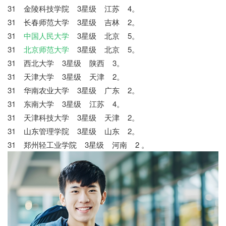
31 金陵科技学院 3星级 江苏 4。
31 长春师范大学 3星级 吉林 2。
31
中国人民大学
3星级 北京 5。
31
北京师范大学
3星级 北京 5。
31 西北大学 3星级 陕西 3。
31 天津大学 3星级 天津 2。
31 华南农业大学 3星级 广东 2。
31 东南大学 3星级 江苏 4。
31 天津科技大学 3星级 天津 2。
31 山东管理学院 3星级 山东 2。
31 郑州轻工业学院 3星级 河南 2 。