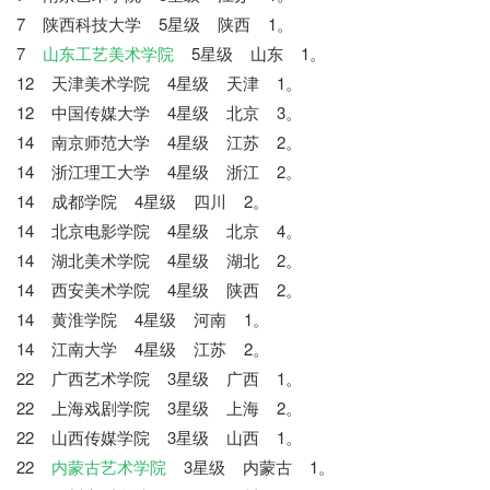
7 陕西科技大学 5星级 陕西 1。
7
山东工艺美术学院
5星级 山东 1。
12 天津美术学院 4星级 天津 1。
12 中国传媒大学 4星级 北京 3。
14 南京师范大学 4星级 江苏 2。
14 浙江理工大学 4星级 浙江 2。
14 成都学院 4星级 四川 2。
14 北京电影学院 4星级 北京 4。
14 湖北美术学院 4星级 湖北 2。
14 西安美术学院 4星级 陕西 2。
14 黄淮学院 4星级 河南 1。
14 江南大学 4星级 江苏 2。
22 广西艺术学院 3星级 广西 1。
22 上海戏剧学院 3星级 上海 2。
22 山西传媒学院 3星级 山西 1。
22
内蒙古艺术学院
3星级 内蒙古 1。