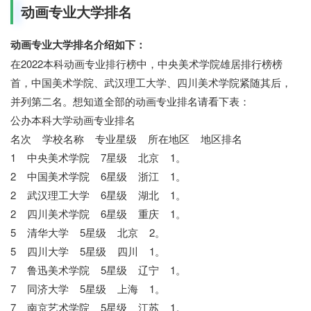
动画专业大学排名
动画专业大学排名介绍如下：
在2022本科动画专业排行榜中，中央美术学院雄居排行榜榜
首，中国美术学院、武汉理工大学、四川美术学院紧随其后，
并列第二名。想知道全部的动画专业排名请看下表：
公办本科大学动画专业排名
名次 学校名称 专业星级 所在地区 地区排名
1 中央美术学院 7星级 北京 1。
2 中国美术学院 6星级 浙江 1。
2 武汉理工大学 6星级 湖北 1。
2 四川美术学院 6星级 重庆 1。
5 清华大学 5星级 北京 2。
5 四川大学 5星级 四川 1。
7 鲁迅美术学院 5星级 辽宁 1。
7 同济大学 5星级 上海 1。
7 南京艺术学院 5星级 江苏 1。