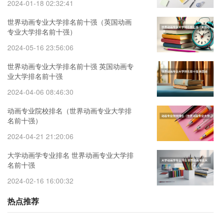
2024-01-18 02:32:41
世界动画专业大学排名前十强（英国动画
专业大学排名前十强）
2024-05-16 23:56:06
世界动画专业大学排名前十强 英国动画专
业大学排名前十强
2024-04-06 08:46:30
动画专业院校排名（世界动画专业大学排
名前十强）
2024-04-21 21:20:06
大学动画学专业排名 世界动画专业大学排
名前十强
2024-02-16 16:00:32
热点推荐