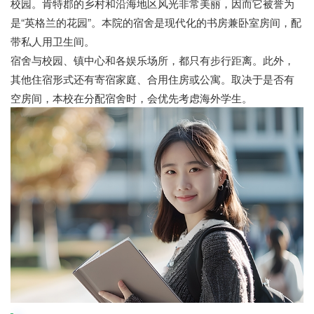
校园。肯特郡的乡村和沿海地区风光非常美丽，因而它被誉为
是“英格兰的花园”。本院的宿舍是现代化的书房兼卧室房间，配
带私人用卫生间。
宿舍与校园、镇中心和各娱乐场所，都只有步行距离。此外，
其他住宿形式还有寄宿家庭、合用住房或公寓。取决于是否有
空房间，本校在分配宿舍时，会优先考虑海外学生。