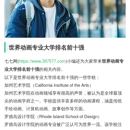
世界动画专业大学排名前十强
七七网(
https://www.397577.com
)小编还为大家带来
世界动画专
业大学排名前十强
的相关内容。
以下是世界动画专业大学排名前十强的一些学校：
加州艺术学院（California Institute of the Arts）
加州艺术学院在动画领域享有很高的声誉，被认为是全球最顶
尖的动画学府之一。学校提供丰富多样的动画课程，涵盖传统
手绘动画、计算机动画、故事创作等方面。
罗德岛设计学院（Rhode Island School of Design）
罗德岛设计学院的动画专业被广泛认可为世界一流。该学校注