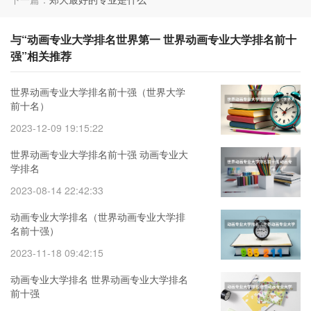
与“动画专业大学排名世界第一 世界动画专业大学排名前十
强”相关推荐
世界动画专业大学排名前十强（世界大学
前十名）
2023-12-09 19:15:22
世界动画专业大学排名前十强 动画专业大
学排名
2023-08-14 22:42:33
动画专业大学排名（世界动画专业大学排
名前十强）
2023-11-18 09:42:15
动画专业大学排名 世界动画专业大学排名
前十强