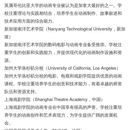
英属哥伦比亚大学的动画专业被认为是加拿大最好的之一。学
校注重理论与实践相结合，培养学生在动画制作、故事叙述和
技术应用方面的综合能力。
新加坡南洋艺术学院（Nanyang Technological University，新加
坡）
新加坡南洋艺术学院的数码电影与动画专业备受推崇。学校注
重学生的创新和实践能力，并提供现代化的动画制作设施和资
源。
加州大学洛杉矶分校（University of California, Los Angeles）
加州大学洛杉矶分校的电影、电视和戏剧学院提供优质的动画
课程。学校注重培养学生的创意和技术能力，有着卓越的师资
队伍和资源支持。
上海戏剧学院（Shanghai Theatre Academy，中国）
上海戏剧学院的动画专业在中国享有很高的声誉。学校注重培
养学生的动画创作和艺术表现力，为学生提供广阔的发展机
会。