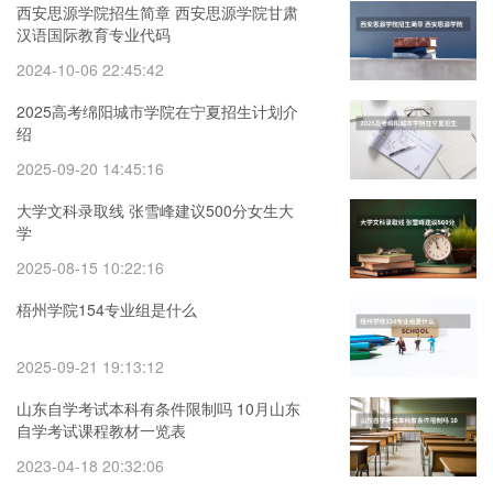
西安思源学院招生简章 西安思源学院甘肃
汉语国际教育专业代码
2024-10-06 22:45:42
2025高考绵阳城市学院在宁夏招生计划介
绍
2025-09-20 14:45:16
大学文科录取线 张雪峰建议500分女生大
学
2025-08-15 10:22:16
梧州学院154专业组是什么
2025-09-21 19:13:12
山东自学考试本科有条件限制吗 10月山东
自学考试课程教材一览表
2023-04-18 20:32:06