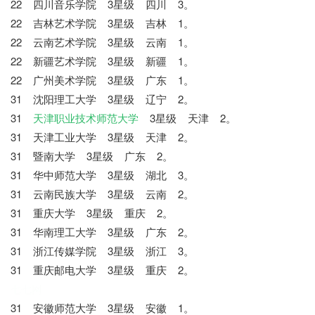
22 四川音乐学院 3星级 四川 3。
22 吉林艺术学院 3星级 吉林 1。
22 云南艺术学院 3星级 云南 1。
22 新疆艺术学院 3星级 新疆 1。
22 广州美术学院 3星级 广东 1。
31 沈阳理工大学 3星级 辽宁 2。
31
天津职业技术师范大学
3星级 天津 2。
31 天津工业大学 3星级 天津 2。
31 暨南大学 3星级 广东 2。
31 华中师范大学 3星级 湖北 3。
31 云南民族大学 3星级 云南 2。
31 重庆大学 3星级 重庆 2。
31 华南理工大学 3星级 广东 2。
31 浙江传媒学院 3星级 浙江 3。
31 重庆邮电大学 3星级 重庆 2。
七七网
31 安徽师范大学 3星级 安徽 1。