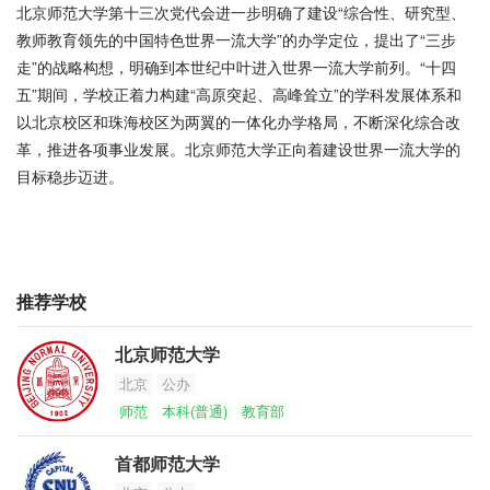
北京师范大学第十三次党代会进一步明确了建设“综合性、研究型、
教师教育领先的中国特色世界一流大学”的办学定位，提出了“三步
走”的战略构想，明确到本世纪中叶进入世界一流大学前列。“十四
五”期间，学校正着力构建“高原突起、高峰耸立”的学科发展体系和
以北京校区和珠海校区为两翼的一体化办学格局，不断深化综合改
革，推进各项事业发展。北京师范大学正向着建设世界一流大学的
目标稳步迈进。
推荐学校
北京师范大学
北京
公办
师范
本科(普通)
教育部
首都师范大学