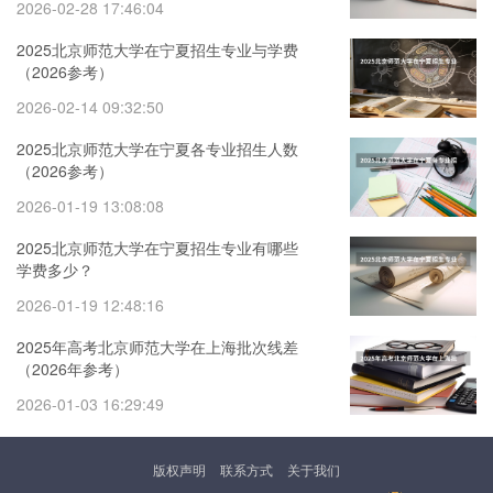
2026-02-28 17:46:04
2025北京师范大学在宁夏招生专业与学费
（2026参考）
2026-02-14 09:32:50
2025北京师范大学在宁夏各专业招生人数
（2026参考）
2026-01-19 13:08:08
2025北京师范大学在宁夏招生专业有哪些
学费多少？
2026-01-19 12:48:16
2025年高考北京师范大学在上海批次线差
（2026年参考）
2026-01-03 16:29:49
版权声明
联系方式
关于我们