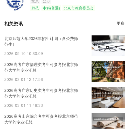
北京
公办
师范
本科(普通)
北京市教育委员会
相关资讯
更多
北京师范大学2026年招生计划（含公费师
范生）
2026-05-10 10:30:09
2026高考广东物理类考生可参考报北京师
范大学的专业汇总
2026-03-01 12:17:56
2026高考广东历史类考生可参考报北京师
范大学的专业汇总
2026-03-01 11:46:33
2026高考山东综合考生可参考报北京师范
大学的专业汇总