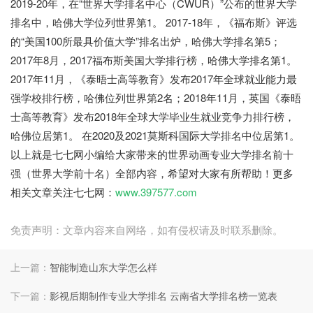
2019-20年，在“世界大学排名中心（CWUR）”公布的世界大学
排名中，哈佛大学位列世界第1。 2017-18年，《福布斯》评选
的“美国100所最具价值大学”排名出炉，哈佛大学排名第5；
2017年8月，2017福布斯美国大学排行榜，哈佛大学排名第1。
2017年11月，《泰晤士高等教育》发布2017年全球就业能力最
强学校排行榜，哈佛位列世界第2名；2018年11月，英国《泰晤
士高等教育》发布2018年全球大学毕业生就业竞争力排行榜，
哈佛位居第1。 在2020及2021莫斯科国际大学排名中位居第1。
以上就是七七网小编给大家带来的世界动画专业大学排名前十
强（世界大学前十名）全部内容，希望对大家有所帮助！更多
相关文章关注七七网：
www.397577.com
免责声明：文章内容来自网络，如有侵权请及时联系删除。
上一篇：
智能制造山东大学怎么样
下一篇：
影视后期制作专业大学排名 云南省大学排名榜一览表