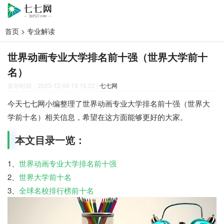
首页
>
专业解读
世界动画专业大学排名前十强（世界大学前十
名）
发布时间：2023-12-09 19:15:22
|
七七网
今天七七网小编整理了世界动画专业大学排名前十强（世界大
学前十名）相关信息，希望在这方面能够更好的大家。
本文目录一览：
1、
世界动画专业大学排名前十强
2、
世界大学前十名
3、
全球名校排行榜前十名