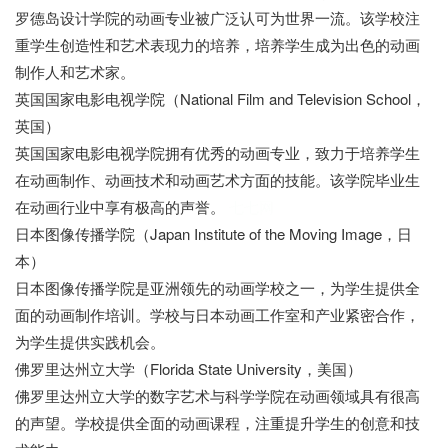
罗德岛设计学院的动画专业被广泛认可为世界一流。该学校注
重学生创造性和艺术表现力的培养，培养学生成为出色的动画
制作人和艺术家。
英国国家电影电视学院（National Film and Television School，
英国）
英国国家电影电视学院拥有优秀的动画专业，致力于培养学生
在动画制作、动画技术和动画艺术方面的技能。该学院毕业生
在动画行业中享有极高的声誉。
七七网
日本图像传播学院（Japan Institute of the Moving Image，日
本）
日本图像传播学院是亚洲领先的动画学校之一，为学生提供全
面的动画制作培训。学校与日本动画工作室和产业紧密合作，
为学生提供实践机会。
佛罗里达州立大学（Florida State University，美国）
佛罗里达州立大学的数字艺术与科学学院在动画领域具有很高
的声望。学校提供全面的动画课程，注重提升学生的创意和技