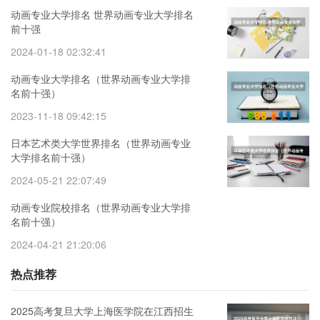
动画专业大学排名 世界动画专业大学排名
前十强
2024-01-18 02:32:41
动画专业大学排名（世界动画专业大学排
名前十强）
2023-11-18 09:42:15
日本艺术类大学世界排名（世界动画专业
大学排名前十强）
2024-05-21 22:07:49
动画专业院校排名（世界动画专业大学排
名前十强）
2024-04-21 21:20:06
热点推荐
2025高考复旦大学上海医学院在江西招生