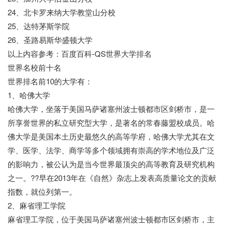
24、北卡罗来纳大学教堂山分校
25、达特茅斯学院
26、圣路易斯华盛顿大学
以上内容参考：百度百科-QS世界大学排名
世界名校前十名
世界排名前10的大学有：
1、哈佛大学
哈佛大学，坐落于美国马萨诸塞州波士顿都市区剑桥市，是一
所享誉世界的私立研究型大学，是著名的常春藤盟校成员。哈
佛大学是美国本土历史最悠久的高等学府，哈佛大学尤其在文
学、医学、法学、商学等多个领域拥有崇高的学术地位及广泛
的影响力，被公认为是当今世界最顶尖的高等教育及研究机构
之一。??早在2013年在《自然》杂志上发表高质量论文的贡献
指数，就位列第一。
2、麻省理工学院
麻省理工学院，位于美国马萨诸塞州波士顿都市区剑桥市，主