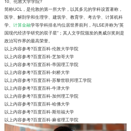
10、伦敦大学学院?
简称UCL，是伦敦的第一所大学，以其多元的学科设置著称，
医学、解剖学和生理学、建筑学、教育学、考古学、计算机科
学、
计算金融
学等学科排名均位居世界前列，与LSE并称为“英
国现代经济学研究的双子星”；其人文学院颁发的奥威尔奖则是
政治写作界的最高荣誉。
以上内容参考?百度百科-伦敦大学学院
以上内容参考?百度百科-芝加哥大学
以上内容参考?百度百科-帝国理工学院
以上内容参考?百度百科-剑桥大学
以上内容参考?百度百科-苏黎世联邦理工学院
以上内容参考?百度百科-牛津大学
以上内容参考?百度百科-加州理工学院
以上内容参考?百度百科-哈佛大学
以上内容参考?百度百科-斯坦福大学
以上内容参考?百度百科-麻省理工学院