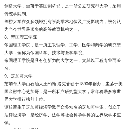
剑桥大学，坐落于英国剑桥郡，是一所公立研究型大学，采用
传统学院制。
剑桥大学在众多领域拥有崇高学术地位及广泛影响力，被公认
为当今世界最顶尖的高等教育机构之一。
8、帝国理工学院
帝国理工学院，是一所主攻理学、工学、医学和商学的研究型
大学，全称为帝国科学、技术与医学学院。
帝国理工学院是具有创新力的大学之一，尤其以工程专业而著
名。
9、芝加哥大学
芝加哥大学由石油大王约翰·洛克菲勒于1890年创办，坐落于美
国金融中心芝加哥，是一所私立研究型大学，常年稳居多家世
界大学排行榜前十位。
该校诞生了芝加哥经济学派等众多知名的芝加哥学派，创立了
法律经济学，是经济学、法学等社会科学学科的世界级学术重
镇。