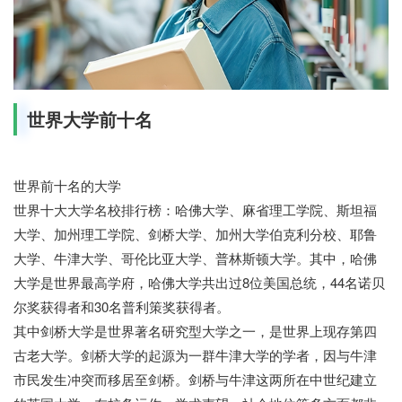
世界大学前十名
世界前十名的大学
世界十大大学名校排行榜：哈佛大学、麻省理工学院、斯坦福
大学、加州理工学院、剑桥大学、加州大学伯克利分校、耶鲁
大学、牛津大学、哥伦比亚大学、普林斯顿大学。其中，哈佛
大学是世界最高学府，哈佛大学共出过8位美国总统，44名诺贝
尔奖获得者和30名普利策奖获得者。
其中剑桥大学是世界著名研究型大学之一，是世界上现存第四
古老大学。剑桥大学的起源为一群牛津大学的学者，因与牛津
市民发生冲突而移居至剑桥。剑桥与牛津这两所在中世纪建立