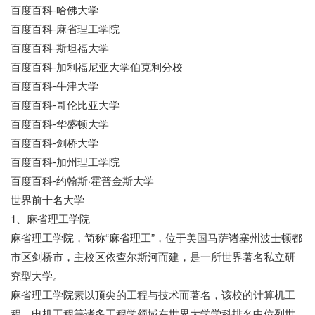
百度百科-哈佛大学
百度百科-麻省理工学院
百度百科-斯坦福大学
百度百科-加利福尼亚大学伯克利分校
百度百科-牛津大学
百度百科-哥伦比亚大学
百度百科-华盛顿大学
百度百科-剑桥大学
百度百科-加州理工学院
百度百科-约翰斯·霍普金斯大学
世界前十名大学
1、麻省理工学院
麻省理工学院，简称“麻省理工”，位于美国马萨诸塞州波士顿都
市区剑桥市，主校区依查尔斯河而建，是一所世界著名私立研
究型大学。
麻省理工学院素以顶尖的工程与技术而著名，该校的计算机工
程、电机工程等诸多工程学领域在世界大学学科排名中位列世