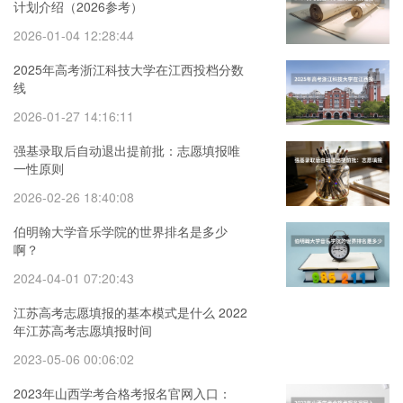
计划介绍（2026参考）
2026-01-04 12:28:44
2025年高考浙江科技大学在江西投档分数
线
2026-01-27 14:16:11
强基录取后自动退出提前批：志愿填报唯
一性原则
2026-02-26 18:40:08
伯明翰大学音乐学院的世界排名是多少
啊？
2024-04-01 07:20:43
江苏高考志愿填报的基本模式是什么 2022
年江苏高考志愿填报时间
2023-05-06 00:06:02
2023年山西学考合格考报名官网入口：