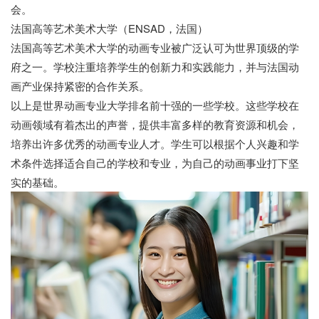
会。
法国高等艺术美术大学（ENSAD，法国）
法国高等艺术美术大学的动画专业被广泛认可为世界顶级的学
府之一。学校注重培养学生的创新力和实践能力，并与法国动
画产业保持紧密的合作关系。
以上是世界动画专业大学排名前十强的一些学校。这些学校在
动画领域有着杰出的声誉，提供丰富多样的教育资源和机会，
培养出许多优秀的动画专业人才。学生可以根据个人兴趣和学
术条件选择适合自己的学校和专业，为自己的动画事业打下坚
实的基础。