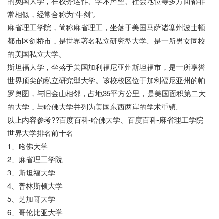
的英国大学，在校务运作、学术声望、社会地位等多方面都非
常相似，经常合称为“牛剑”。
麻省理工学院，简称麻省理工，坐落于美国马萨诸塞州波士顿
都市区剑桥市，是世界著名私立研究型大学。是一所男女同校
的美国私立大学。
斯坦福大学，坐落于美国加利福尼亚州斯坦福市，是一所享誉
世界顶尖的私立研究型大学。该校校区位于加利福尼亚州的帕
罗奥图，与旧金山相邻，占地35平方公里，是美国面积第二大
的大学，与哈佛大学并列为美国东西两岸的学术重镇。
以上内容参考??百度百科-哈佛大学、百度百科-麻省理工学院
世界大学排名前十名
1、哈佛大学
2、麻省理工学院
3、斯坦福大学
4、普林斯顿大学
5、芝加哥大学
6、哥伦比亚大学