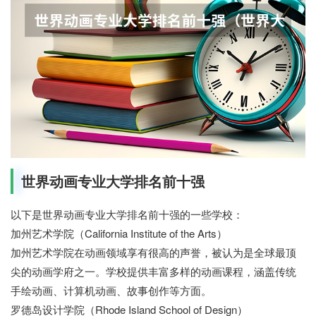
世界动画专业大学排名前十强
以下是世界动画专业大学排名前十强的一些学校：
加州艺术学院（California Institute of the Arts）
加州艺术学院在动画领域享有很高的声誉，被认为是全球最顶
尖的动画学府之一。学校提供丰富多样的动画课程，涵盖传统
手绘动画、计算机动画、故事创作等方面。
罗德岛设计学院（Rhode Island School of Design）