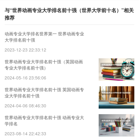
与“世界动画专业大学排名前十强（世界大学前十名）”相关
推荐
动画专业大学排名世界第一 世界动画专业
大学排名前十强
2023-12-23 22:33:12
世界动画专业大学排名前十强（英国动画
专业大学排名前十强）
2024-05-16 23:56:06
世界动画专业大学排名前十强 英国动画专
业大学排名前十强
2024-04-06 08:46:30
世界动画专业大学排名前十强 动画专业大
学排名
2023-08-14 22:42:33