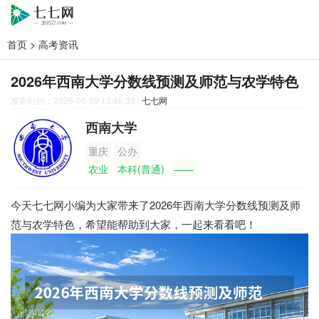
首页
>
高考资讯
2026年西南大学分数线预测及师范与农学特色
发布时间：2026-06-09 13:45:33
|
七七网
西南大学
重庆
公办
农业
本科(普通)
——
今天七七网小编为大家带来了2026年西南大学分数线预测及师
范与农学特色，希望能帮助到大家，一起来看看吧！