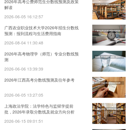
2026年高考公费师范生分数线预测及政策
解读
2026-06-05 16:12:57
广西农业职业技术大学2026年招生分数线
预测：报到流程与生活费用指南
2026-08-04 11:30:48
2026年高考物理学（师范）专业分数线预
测
2026-06-06 13:39:39
2026年江西高考分数线预测及往年参考
2026-06-05 13:27:05
上海政法学院：法学特色与监狱学提前
批，2026年录取分数线及就业方向分析
2026-06-15 09:01:51