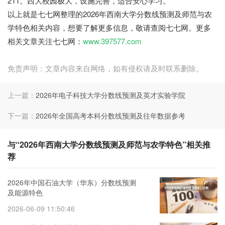
211。西大校园极大，设施完善，适合安心学习。
以上就是七七网整理的2026年西南大学分数线预测及师范与农
学特色相关内容，想要了解更多信息，敬请查阅七七网。更多
相关文章关注七七网：
www.397577.com
免责声明：文章内容来自网络，如有侵权请及时联系删除。
上一篇：
2026年电子科技大学分数线预测及英才实验学院
下一篇：
2026年全国高考本科分数线预测及往年数据参考
与“2026年西南大学分数线预测及师范与农学特色”相关推
荐
2026年中国石油大学（华东）分数线预测
及能源特色
2026-06-09 11:50:46