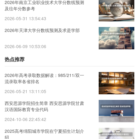
2026年南京工业职业技术大学分数线预测
及往年分数参考
2026-05-31 13:54:43
2026年天津大学分数线预测及求是学部
2026-06-09 10:53:06
热点推荐
2026年高考录取数据解读：985/211/双一
流录取率各省排名
2026-05-21 13:11:05
西安思源学院招生简章 西安思源学院甘肃
汉语国际教育专业代码
2024-10-06 22:45:42
2025高考绵阳城市学院在宁夏招生计划介
绍