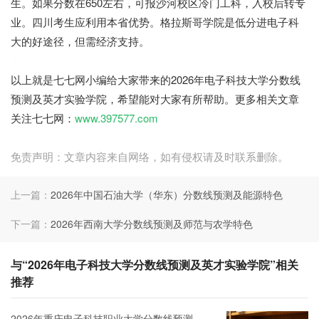
生。如果分数在650左右，可报沙河校区冷门工科，入校后转专
业。四川考生应利用本省优势。格拉斯哥学院是低分进电子科
大的好途径，但需经济支持。
七七网
以上就是七七网小编给大家带来的2026年电子科技大学分数线
预测及英才实验学院，希望能对大家有所帮助。更多相关文章
关注七七网：
www.397577.com
免责声明：文章内容来自网络，如有侵权请及时联系删除。
上一篇：
2026年中国石油大学（华东）分数线预测及能源特色
下一篇：
2026年西南大学分数线预测及师范与农学特色
与“2026年电子科技大学分数线预测及英才实验学院”相关
推荐
2026年重庆电子科技职业大学分数线预测