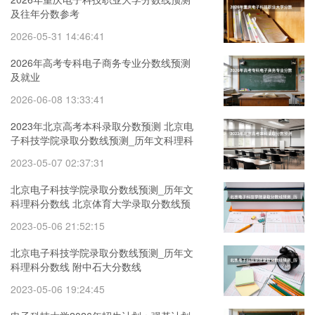
及往年分数参考
2026-05-31 14:46:41
2026年高考专科电子商务专业分数线预测
及就业
2026-06-08 13:33:41
2023年北京高考本科录取分数预测 北京电
子科技学院录取分数线预测_历年文科理科
分数线
2023-05-07 02:37:31
北京电子科技学院录取分数线预测_历年文
科理科分数线 北京体育大学录取分数线预
测_历年文科理科分数线
2023-05-06 21:52:15
北京电子科技学院录取分数线预测_历年文
科理科分数线 附中石大分数线
2023-05-06 19:24:45