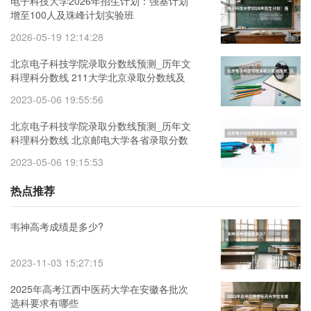
电子科技大学2026年招生计划：强基计划
增至100人及珠峰计划实验班
2026-05-19 12:14:28
北京电子科技学院录取分数线预测_历年文
科理科分数线 211大学北京录取分数线及
位次排名
2023-05-06 19:55:56
北京电子科技学院录取分数线预测_历年文
科理科分数线 北京邮电大学各省录取分数
线
2023-05-06 19:15:53
热点推荐
韦神高考成绩是多少?
2023-11-03 15:27:15
2025年高考江西中医药大学在安徽各批次
选科要求有哪些