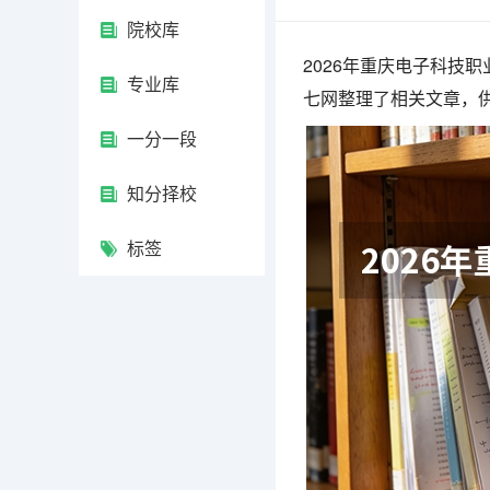
院校库
2026年重庆电子科技
专业库
七网整理了相关文章，
一分一段
知分择校
标签