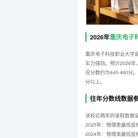
2026年
重庆电子
重庆电子科技职业大学
实力强劲。预计2026
应分数约为445-460分
分以上。
七七网
往年分数线数据
该校近两年的录取数据
2025年：物理类最低投
2024年：物理类最低投