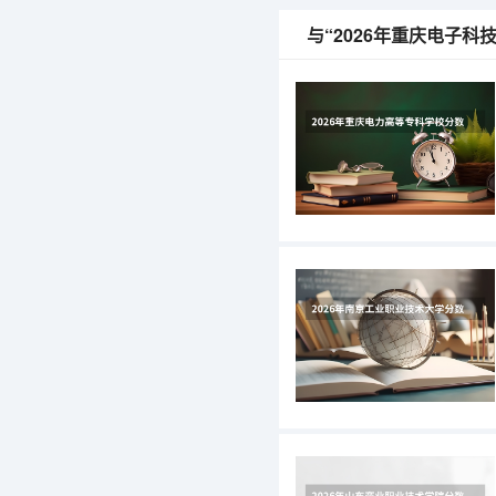
与“2026年重庆电子