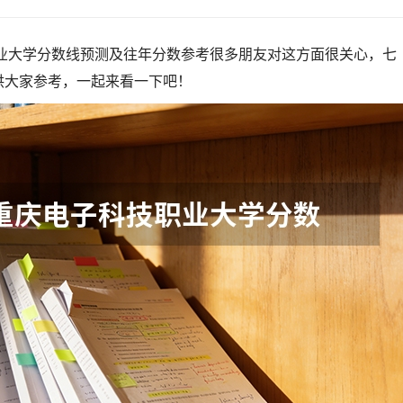
职业大学分数线预测及往年分数参考很多朋友对这方面很关心，七
供大家参考，一起来看一下吧！