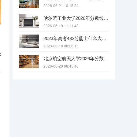
2026-06-21 10:15:24
哈尔滨工业大学2026年分数线：多少分能上？考多少名才敢报？
2026-06-19 11:11:43
2023年高考482分能上什么大学 2023年高考376分能上什么大学
2023-03-18 08:26:15
业
北京航空航天大学2026年分数线：多少分能上？考多少名才敢报？
2026-06-20 08:45:48
0