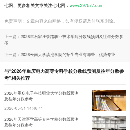
七网。更多相关文章关注七七网：
www.397577.com
免责声明：文章内容来自网络，如有侵权请及时联系删除。
上一篇：
2026年石家庄铁路职业技术学院分数线预测及往年分数参
考
下一篇：
2026云南大学滇池学院的招生专业有哪些，优势专业
与“2026年重庆电力高等专科学校分数线预测及往年分数参
考”相关推荐
2026年重庆电子科技职业大学分数线预测
及往年分数参考
2026-05-31 14:46:41
2026年天津医学高等专科学校分数线预测
及往年分数参考