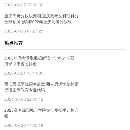
2023-04-27 17:03:36
重庆高考分数线预测,重庆高考文科理科分
数线预测 预测2022年重庆高考分数线
2023-04-28 07:27:25
热点推荐
2026年高考录取数据解读：985/211/双一
流录取率各省排名
2026-05-21 13:11:05
西安思源学院招生简章 西安思源学院甘肃
汉语国际教育专业代码
2024-10-06 22:45:42
2025高考绵阳城市学院在宁夏招生计划介
绍
2025-09-20 14:45:16