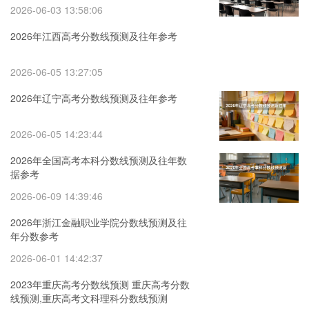
2026-06-03 13:58:06
2026年江西高考分数线预测及往年参考
2026-06-05 13:27:05
2026年辽宁高考分数线预测及往年参考
2026-06-05 14:23:44
2026年全国高考本科分数线预测及往年数
据参考
2026-06-09 14:39:46
2026年浙江金融职业学院分数线预测及往
年分数参考
2026-06-01 14:42:37
2023年重庆高考分数线预测 重庆高考分数
线预测,重庆高考文科理科分数线预测