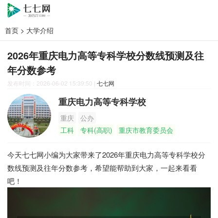
首页
>
大学介绍
2026年重庆电力高等专科学校分数线预测及往
年分数参考
发布时间：2026-06-02 15:39:50
|
七七网
重庆电力高等专科学校
重庆
公办
工科
专科(高职)
重庆市教育委员会
今天七七网小编为大家带来了2026年重庆电力高等专科学校分
数线预测及往年分数参考，希望能帮助到大家，一起来看看
吧！