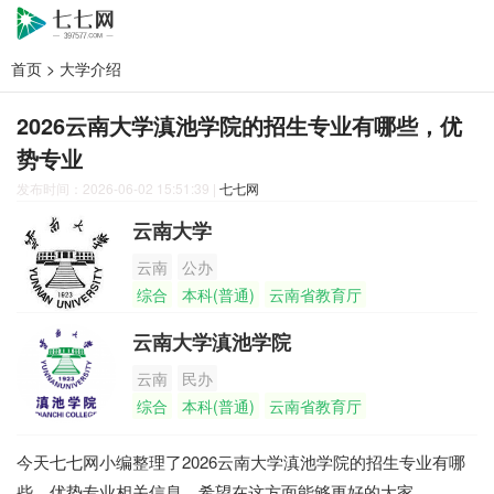
首页
>
大学介绍
2026云南大学滇池学院的招生专业有哪些，优
势专业
发布时间：2026-06-02 15:51:39
|
七七网
云南大学
云南
公办
综合
本科(普通)
云南省教育厅
云南大学滇池学院
云南
民办
综合
本科(普通)
云南省教育厅
今天七七网小编整理了2026云南大学滇池学院的招生专业有哪
些，优势专业相关信息，希望在这方面能够更好的大家。