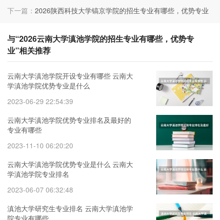
下一篇：
2026陕西科技大学镐京学院的招生专业有哪些，优势专业
与“2026云南大学滇池学院的招生专业有哪些，优势专
业”相关推荐
云南大学滇池学院开设专业有哪些 云南大
学滇池学院优势专业是什么
2023-06-29 22:54:39
云南大学滇池学院优势专业排名及最好的
专业有哪些
2023-11-10 06:20:20
云南大学滇池学院优势专业是什么 云南大
学滇池学院专业排名
2023-06-07 06:32:48
滇池大学研究生专业排名 云南大学滇池学
院专业有哪些