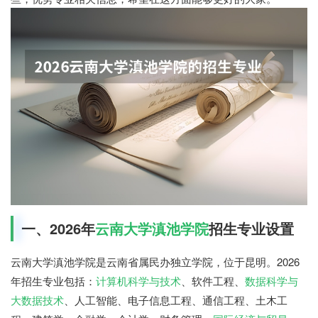
一、2026年
云南大学滇池学院
招生专业设置
云南大学滇池学院是云南省属民办独立学院，位于昆明。2026
年招生专业包括：
计算机科学与技术
、软件工程、
数据科学与
大数据技术
、人工智能、电子信息工程、通信工程、土木工