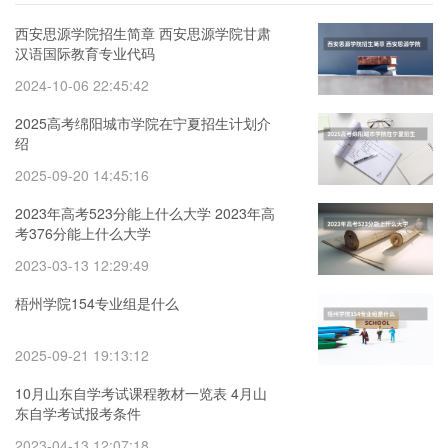
西安思源学院招生简章 西安思源学院甘肃
汉语国际教育专业代码
2024-10-06 22:45:42
2025高考绵阳城市学院在宁夏招生计划介
绍
2025-09-20 14:45:16
2023年高考523分能上什么大学 2023年高
考376分能上什么大学
2023-03-13 12:29:49
梧州学院154专业组是什么
2025-09-21 19:13:12
10月山东自学考试课程教材一览表 4月山
东自学考试报考条件
2023-04-13 12:07:18