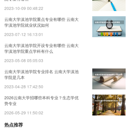
2023-10-09 00:48:22
云南大学滇池学院重点专业有哪些 云南大
学滇池学院就业状况如何
2023-07-12 16:13:01
云南大学滇池学院开设专业有哪些 云南大
学滇池学院重点学科有什么
2023-05-08 05:05:03
云南大学滇池学院专业排名 云南大学滇池
学院是几本
2023-04-28 17:42:50
2026云南大学招哪些本科专业？生态学优
势专业
2026-05-29 11:50:02
热点推荐