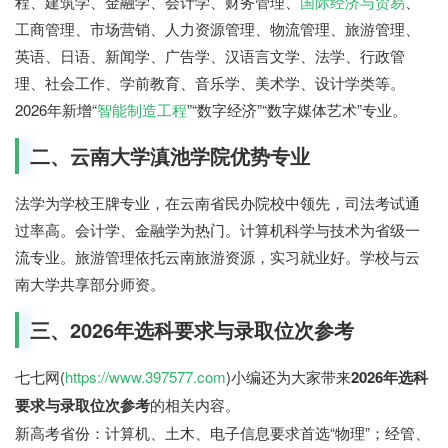
程、建筑学、金融学、会计学、财务管理、
国际经济与贸易
、
工商管理、市场营销、人力资源管理、物流管理、旅游管理、
英语、日语、新闻学、广告学、汉语言文学、法学、行政管
理、社会工作、学前教育、音乐学、美术学、设计学类等。
2026年新增“
智能制造工程
”“数字经济”“数字媒体艺术”专业。
二、云南大学滇池学院优势专业
法学为学校王牌专业，在云南省民办院校中领先，司法考试通
过率高。会计学、金融学为热门。计算机科学与技术为省级一
流专业。旅游管理依托云南旅游资源，实习就业好。学校与云
南大学共享部分师资。
三、2026年选科要求与录取位次参考
七七网(
https://www.397577.com
)小编还为大家带来
2026年选科
要求与录取位次参考
的相关内容。
新高考省份：计算机、土木、电子信息要求首选“物理”；经管、