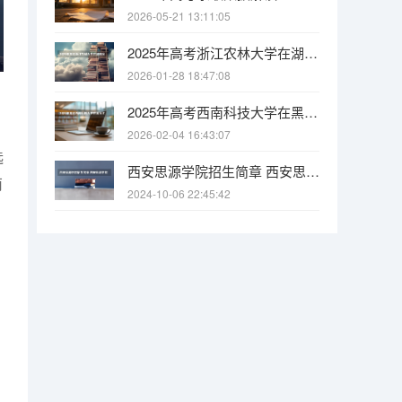
2026-05-21 13:11:05
2025年高考浙江农林大学在湖南投档分数线
2026-01-28 18:47:08
2025年高考西南科技大学在黑龙江投档分数线
2026-02-04 16:43:07
选
西安思源学院招生简章 西安思源学院甘肃汉语国际教育专业代码
南
2024-10-06 22:45:42