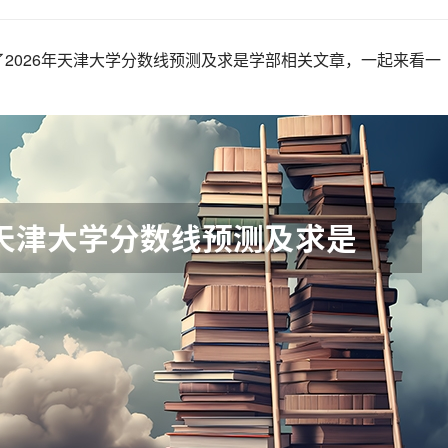
2026年天津大学分数线预测及求是学部相关文章，一起来看一