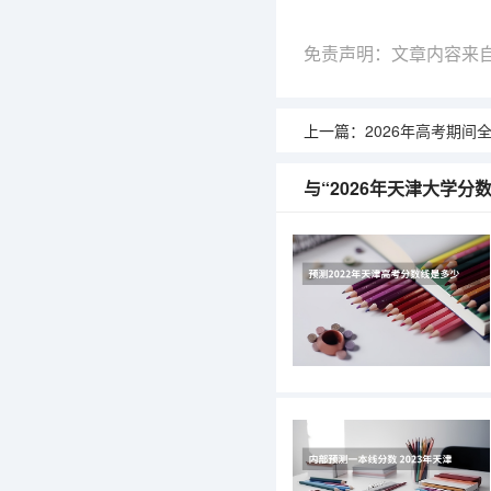
免责声明：文章内容来
上一篇：
2026年高考期间全国多地天气
与“2026年天津大学