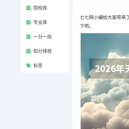
院校库
七七网小编给大家带来了
专业库
下吧。
一分一段
知分择校
标签