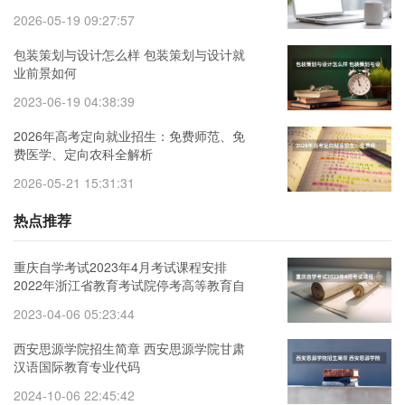
2026-05-19 09:27:57
包装策划与设计怎么样 包装策划与设计就
业前景如何
2023-06-19 04:38:39
2026年高考定向就业招生：免费师范、免
费医学、定向农科全解析
2026-05-21 15:31:31
热点推荐
重庆自学考试2023年4月考试课程安排
2022年浙江省教育考试院停考高等教育自
学考试心理健康教育等专业的通知
2023-04-06 05:23:44
西安思源学院招生简章 西安思源学院甘肃
汉语国际教育专业代码
2024-10-06 22:45:42