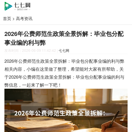
首页
>
高考资讯
2026年公费师范生政策全景拆解：毕业包分配
事业编的利与弊
发布时间：2026-06-09 11:42:42
|
七七网
2026年公费师范生政策全景拆解：毕业包分配事业编的利与弊
相关内容，小编在这里做了整理，希望能对大家有所帮助，关
于2026年公费师范生政策全景拆解：毕业包分配事业编的利与
弊信息，一起来了解一下吧！