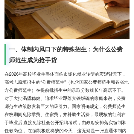
一、体制内风口下的特殊招生：为什么公费
师范生成为抢手货
在2026年高校毕业生整体面临市场化就业转型的宏观背景下，
高考志愿填报中的“公费师范生”（包含国家公费师范生和各省地
方公费师范生）在提前批招生中的录取分数线长年高居不下。
对于大批渴望稳健、追求毕业即落实铁饭碗的家庭来说，公费
师范生政策散发着巨大的吸引力。国家明确规定，公费师范生
在校期间免除学费、住宿费，并补助生活费，最硬核的红利在
于毕业后‘直接免除社会公开招聘考试，由政府安排落实编制和
任教岗位’。在编制极度稀缺的今天，这无疑是一张直通体制内