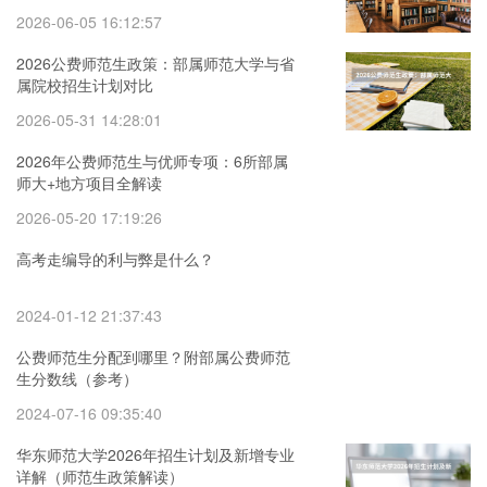
2026-06-05 16:12:57
2026公费师范生政策：部属师范大学与省
属院校招生计划对比
2026-05-31 14:28:01
2026年公费师范生与优师专项：6所部属
师大+地方项目全解读
2026-05-20 17:19:26
高考走编导的利与弊是什么？
2024-01-12 21:37:43
公费师范生分配到哪里？附部属公费师范
生分数线（参考）
2024-07-16 09:35:40
华东师范大学2026年招生计划及新增专业
详解（师范生政策解读）