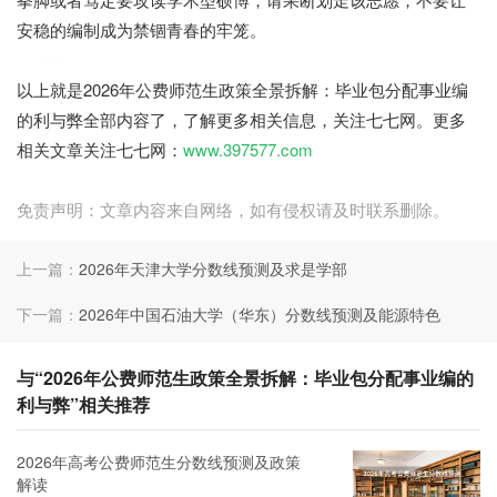
安稳的编制成为禁锢青春的牢笼。
七七网
以上就是2026年公费师范生政策全景拆解：毕业包分配事业编
的利与弊全部内容了，了解更多相关信息，关注七七网。更多
相关文章关注七七网：
www.397577.com
免责声明：文章内容来自网络，如有侵权请及时联系删除。
上一篇：
2026年天津大学分数线预测及求是学部
下一篇：
2026年中国石油大学（华东）分数线预测及能源特色
与“2026年公费师范生政策全景拆解：毕业包分配事业编的
利与弊”相关推荐
2026年高考公费师范生分数线预测及政策
解读