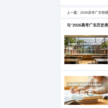
上一篇：
2026高考广东物理类考生可参考
与“2026高考广东历