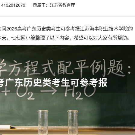
132012679
隶属于：江苏省教育厅
问2026高考广东历史类考生可参考报江苏海事职业技术学院的
今天，七七网小编整理了以下内容，希望可以对大家有所帮助。