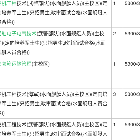
轮机工程
技术(武警部队)(水面舰艇人员)(主校区)(定
1
5300/3
向培养军士生)(只招男生,政审面试合格(水面舰艇人
员合格))
船舶电子电气技术
(武警部队)(水面舰艇人员)(主校
2
5300/3
区)(定向培养军士生)(只招男生,政审面试合格(水面
舰艇人员合格))
集装箱运输管理
(主校区)
1
5300/3
轮机工程技术(海军)(水面舰艇人员)(主校区)(定向培
3
5300/3
养军士生)(只招男生,政审面试合格(水面舰艇人员合
))
轮机工程技术(武警部队)(水面舰艇人员)(主校区)(定
1
5300/3
向培养军士生)(只招男生,政审面试合格(水面舰艇人