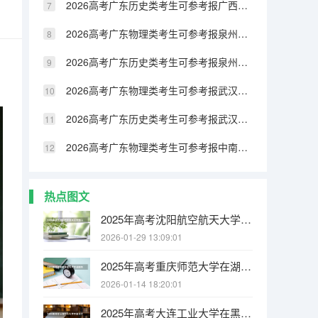
2026高考广东历史类考生可参考报广西民族大学相思湖学院的专业汇总
2026高考广东物理类考生可参考报泉州纺织服装职业学院的专业汇总
2026高考广东历史类考生可参考报泉州纺织服装职业学院的专业汇总
2026高考广东物理类考生可参考报武汉生物工程学院的专业汇总
2026高考广东历史类考生可参考报武汉生物工程学院的专业汇总
2026高考广东物理类考生可参考报中南林业科技大学涉外学院的专业汇总
热点图文
2025年高考沈阳航空航天大学在山西各批次选科要求有哪些
2026-01-29 13:09:01
2025年高考重庆师范大学在湖南各批次选科要求有哪些
2026-01-14 18:20:01
2025年高考大连工业大学在黑龙江各批次选科要求有哪些