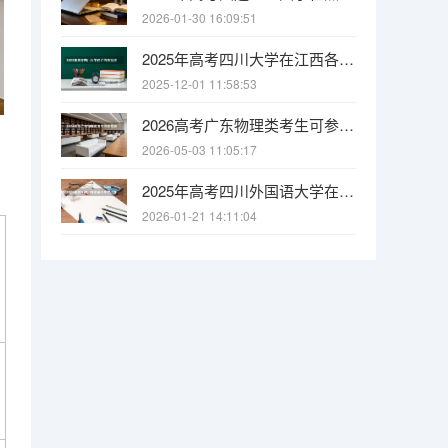
2026-01-30 16:09:51
2025年高考四川大学在江西各批次选科要求有哪些
2025-12-01 11:58:53
2026高考广东物理类考生可参考报江西电力职业技术学院的专业汇总
2026-05-03 11:05:17
2025年高考四川外国语大学在内蒙古各批次选科要求有哪些
2026-01-21 14:11:04