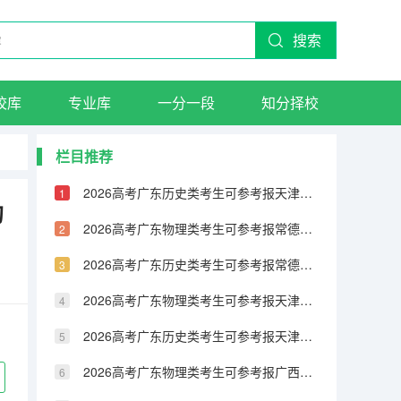
搜索
校库
专业库
一分一段
知分择校
栏目推荐
2026高考广东历史类考生可参考报天津城市建设管理职业技术学院的专业汇总
的
2026高考广东物理类考生可参考报常德职业技术学院的专业汇总
2026高考广东历史类考生可参考报常德职业技术学院的专业汇总
2026高考广东物理类考生可参考报天津铁道职业技术学院的专业汇总
2026高考广东历史类考生可参考报天津铁道职业技术学院的专业汇总
2026高考广东物理类考生可参考报广西民族大学相思湖学院的专业汇总