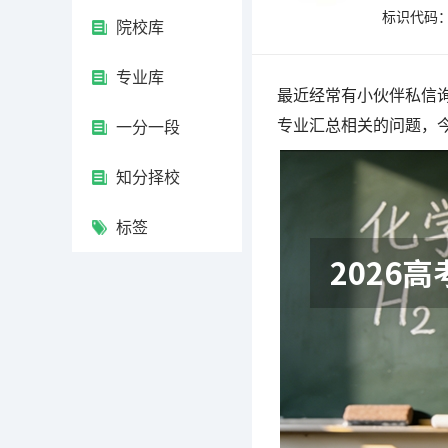
标识代码：4
院校库
专业库
最近经常有小伙伴私信询
专业汇总相关的问题，
一分一段
知分择校
标签