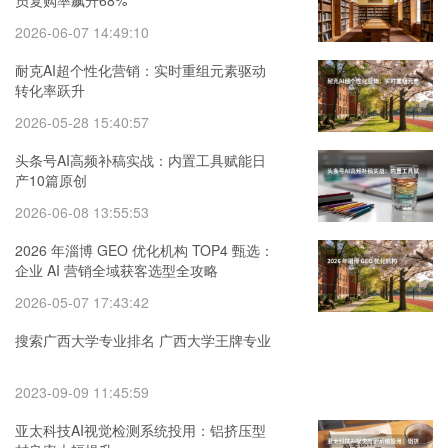
员复购率飙升68%
2026-06-07 14:49:10
耐克AI超个性化营销：实时重组元素驱动
转化率跃升
2026-05-28 15:40:57
头条号AI高频补稿实战：内置工具赋能日
产10篇原创
2026-06-08 13:55:53
2026 年淄博 GEO 优化机构 TOP4 甄选：
企业 AI 营销全域获客选型全攻略
2026-05-07 17:43:42
搜索广西大学专业排名 广西大学王牌专业
2023-09-09 11:45:59
亚太科技AI视觉检测系统投用：铝挤压型