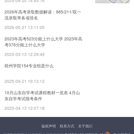
2025-09-20 14:45:16
2026年高考录取数据解读：985/211/双一
流录取率各省排名
2026-05-21 13:11:05
2023年高考523分能上什么大学 2023年高
考376分能上什么大学
2023-03-13 12:29:49
梧州学院154专业组是什么
2025-09-21 19:13:12
10月山东自学考试课程教材一览表 4月山
东自学考试报考条件
2023-04-13 12:07:18
版权声明
联系方式
关于我们