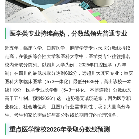
医学类专业持续高热，分数线领先普通专业
近五年，临床医学、口腔医学、麻醉学等专业录取分数线持续
走高，在很多综合性大学和医科大学中，医学类专业往往排名
校内录取分前列。以四川大学为例，2025年口腔医学（八年
制）在四川的最低录取分达到682分，远超川大其它专业；重庆
医科大学临床医学（5+3一体化）最低分635分，高出该校一本
线110分。医学专业长学制（5+3一体化、本博连读）分数线又
高于五年制。预测2026年这一趋势毫无减弱迹象，因为医学职
业稳定、社会地位高，且医疗行业需求刚性，吸引大量高分考
生。考生和家长需做好与高分数线长期博弈的心理准备。
重点医学院校2026年录取分数线预测