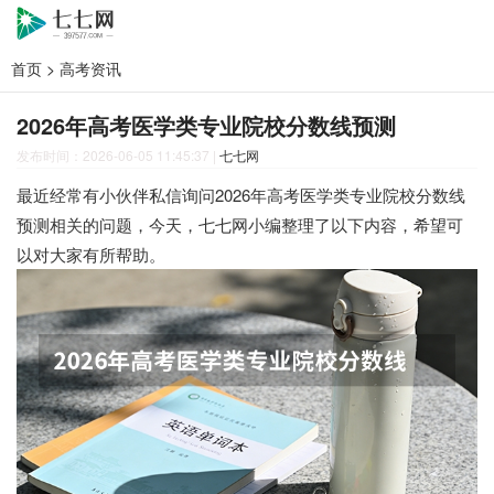
首页
>
高考资讯
2026年高考医学类专业院校分数线预测
发布时间：2026-06-05 11:45:37
|
七七网
最近经常有小伙伴私信询问2026年高考医学类专业院校分数线
预测相关的问题，今天，七七网小编整理了以下内容，希望可
以对大家有所帮助。