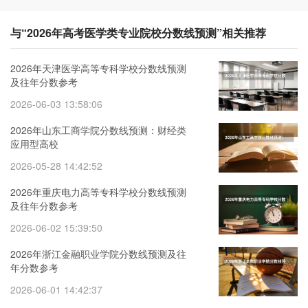
与“2026年高考医学类专业院校分数线预测”相关推荐
2026年天津医学高等专科学校分数线预测
及往年分数参考
2026-06-03 13:58:06
2026年山东工商学院分数线预测：财经类
应用型高校
2026-05-28 14:42:52
2026年重庆电力高等专科学校分数线预测
及往年分数参考
2026-06-02 15:39:50
2026年浙江金融职业学院分数线预测及往
年分数参考
2026-06-01 14:42:37