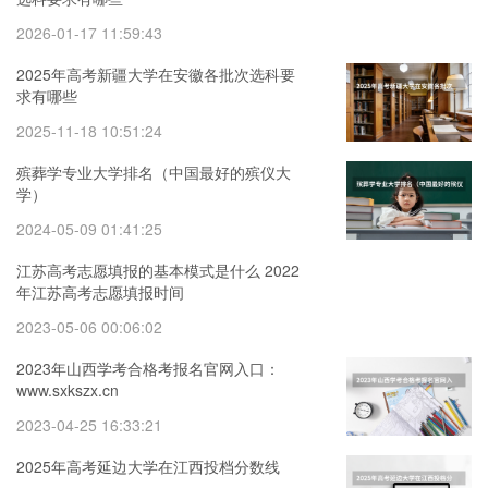
2026-01-17 11:59:43
2025年高考新疆大学在安徽各批次选科要
求有哪些
2025-11-18 10:51:24
殡葬学专业大学排名（中国最好的殡仪大
学）
2024-05-09 01:41:25
江苏高考志愿填报的基本模式是什么 2022
年江苏高考志愿填报时间
2023-05-06 00:06:02
2023年山西学考合格考报名官网入口：
www.sxkszx.cn
2023-04-25 16:33:21
2025年高考延边大学在江西投档分数线