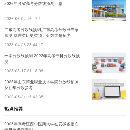
2026年各省高考分数线预测汇总
2026-06-04 16:17:11
广东高考分数线预测,广东高考分数线专家
预测 物理类历史类预计分数线是多少
2023-04-26 23:44:17
一本分数线预测 2022年高考专科分数线预
测
2023-03-17 21:18:08
2026年山东商业职业技术学院分数线预测
及往年分数参考
2026-05-31 15:43:35
热点推荐
2025年高考江西中医药大学在安徽各批次
选科要求有哪些