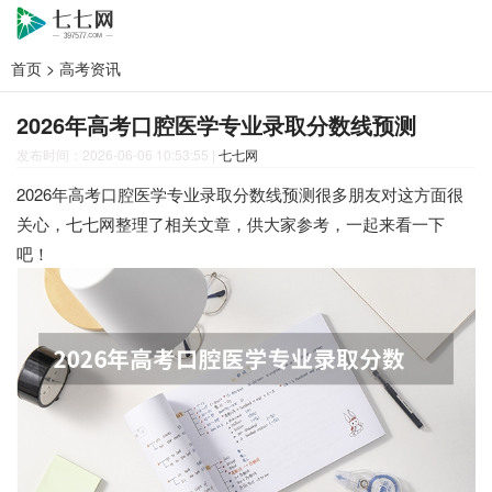
首页
>
高考资讯
2026年高考口腔医学专业录取分数线预测
发布时间：2026-06-06 10:53:55
|
七七网
2026年高考口腔医学专业录取分数线预测很多朋友对这方面很
关心，七七网整理了相关文章，供大家参考，一起来看一下
吧！