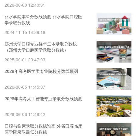
2026-06-08 12:40:31
丽水学院本科分数线预测 丽水学院口腔医
学录取分数线
2024-11-15 14:29:19
郑州大学口腔专业往年二本录取分数线
（郑州大学口腔医学录取分数线）
2025-09-01 20:47:03
2026年高考医学类专业院校分数线预测
2026-06-05 11:45:37
2026年高考人工智能专业录取分数线预测
2026-06-06 11:48:42
口腔与临床录取分数线谁高 外省口腔临床
医学院录取最低分数线