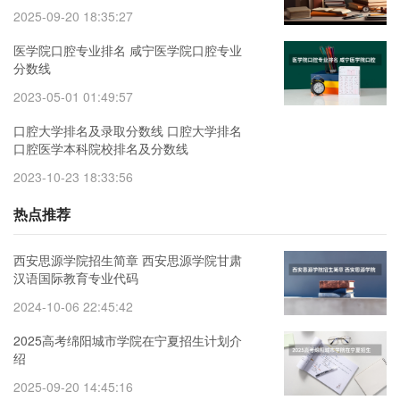
2025-09-20 18:35:27
医学院口腔专业排名 咸宁医学院口腔专业
分数线
2023-05-01 01:49:57
口腔大学排名及录取分数线 口腔大学排名
口腔医学本科院校排名及分数线
2023-10-23 18:33:56
热点推荐
西安思源学院招生简章 西安思源学院甘肃
汉语国际教育专业代码
2024-10-06 22:45:42
2025高考绵阳城市学院在宁夏招生计划介
绍
2025-09-20 14:45:16