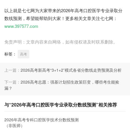
七七网
以上就是七七网为大家带来的2026年高考口腔医学专业录取分
数线预测，希望能帮助到大家！更多相关文章关注七七网：
www.397577.com
免责声明：文章内容来自网络，如有侵权请及时联系删除。
标签：
高考
上一篇：
2026高考新高考“3+1+2”模式各省分数线走势预测及分析
下一篇：
2026高考志愿：强基计划招生政策巨变，哪些考生能捡
漏？
与“2026年高考口腔医学专业录取分数线预测”相关推荐
2026年高考专科口腔医学技术分数线预测
（非医师）