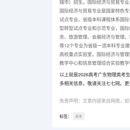
辖市）招生。国际经济与贸易专业
国际经济与贸易专业是国家特色专
试点专业、省级本科课程体系国际
型转型试点专业和示范专业，国际
务、旅游管理、会展经济与管理、
等12个专业为省级一流本科专业
高校重点实验室，国际经济与管理
教学中心和信息管理综合实验教学
以上就是2026高考广东物理类
多相关信息，敬请关注七七网。更
免责声明：文章内容来自网络，如
标签：
高考