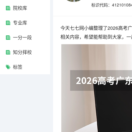
标识代码：41210108
院校库
专业库
今天七七网小编整理了2026高
相关内容，希望能帮助到大家，一
一分一段
知分择校
标签