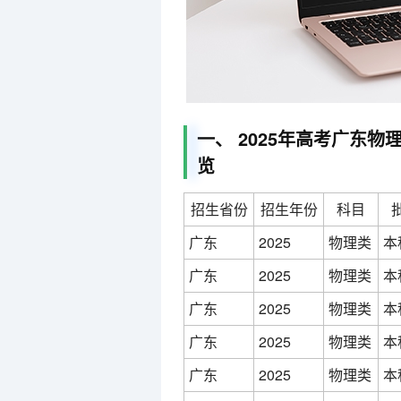
一、 2025年高考广东物
览
招生省份
招生年份
科目
广东
2025
物理类
本
广东
2025
物理类
本
广东
2025
物理类
本
广东
2025
物理类
本
广东
2025
物理类
本