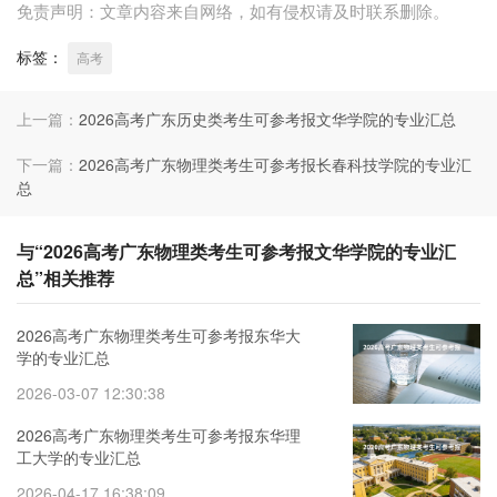
免责声明：文章内容来自网络，如有侵权请及时联系删除。
标签：
高考
上一篇：
2026高考广东历史类考生可参考报文华学院的专业汇总
下一篇：
2026高考广东物理类考生可参考报长春科技学院的专业汇
总
与“2026高考广东物理类考生可参考报文华学院的专业汇
总”相关推荐
2026高考广东物理类考生可参考报东华大
学的专业汇总
2026-03-07 12:30:38
2026高考广东物理类考生可参考报东华理
工大学的专业汇总
2026-04-17 16:38:09