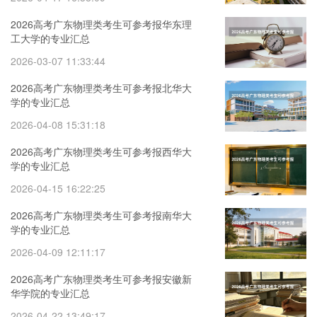
2026高考广东物理类考生可参考报华东理
工大学的专业汇总
2026-03-07 11:33:44
2026高考广东物理类考生可参考报北华大
学的专业汇总
2026-04-08 15:31:18
2026高考广东物理类考生可参考报西华大
学的专业汇总
2026-04-15 16:22:25
2026高考广东物理类考生可参考报南华大
学的专业汇总
2026-04-09 12:11:17
2026高考广东物理类考生可参考报安徽新
华学院的专业汇总
2026-04-22 13:49:17