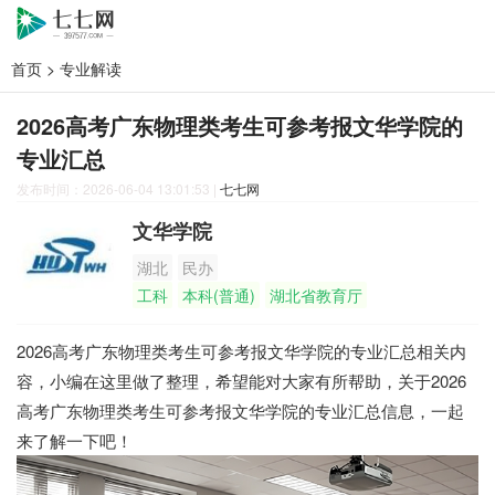
首页
>
专业解读
2026高考广东物理类考生可参考报文华学院的
专业汇总
发布时间：2026-06-04 13:01:53
|
七七网
文华学院
湖北
民办
工科
本科(普通)
湖北省教育厅
2026高考广东物理类考生可参考报文华学院的专业汇总相关内
容，小编在这里做了整理，希望能对大家有所帮助，关于2026
高考广东物理类考生可参考报文华学院的专业汇总信息，一起
来了解一下吧！