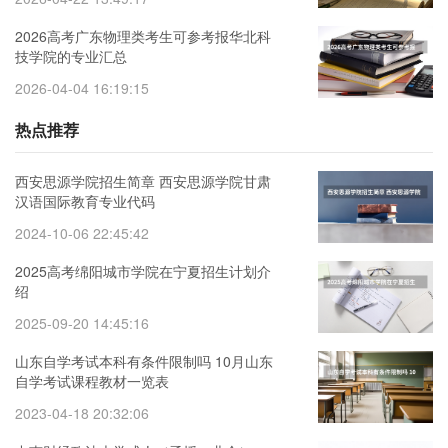
2026高考广东物理类考生可参考报华北科
技学院的专业汇总
2026-04-04 16:19:15
热点推荐
西安思源学院招生简章 西安思源学院甘肃
汉语国际教育专业代码
2024-10-06 22:45:42
2025高考绵阳城市学院在宁夏招生计划介
绍
2025-09-20 14:45:16
山东自学考试本科有条件限制吗 10月山东
自学考试课程教材一览表
2023-04-18 20:32:06