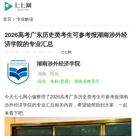
首页
>
专业解读
2026高考广东历史类考生可参考报湖南涉外经
济学院的专业汇总
发布时间：2026-06-04 11:46:10
|
七七网
湖南涉外经济学院
湖南
民办
综合
本科(普通)
湖南省教育厅
今天七七网小编整理了2026高考广东历史类考生可参考报湖南
涉外经济学院的专业汇总相关内容，希望能帮助到大家，一起
来看下吧。