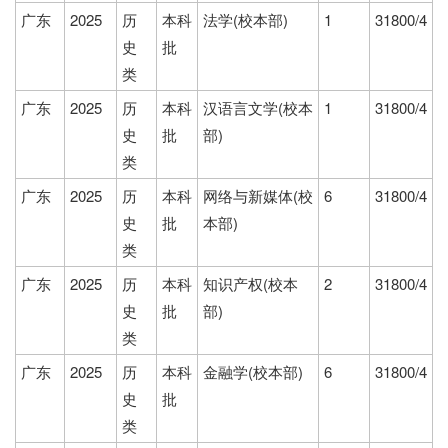
广东
2025
历
本科
法学(校本部)
1
31800/4
史
批
类
广东
2025
历
本科
汉语言文学(校本
1
31800/4
史
批
部)
类
广东
2025
历
本科
网络与新媒体(校
6
31800/4
史
批
本部)
类
广东
2025
历
本科
知识产权(校本
2
31800/4
史
批
部)
类
广东
2025
历
本科
金融学(校本部)
6
31800/4
史
批
类