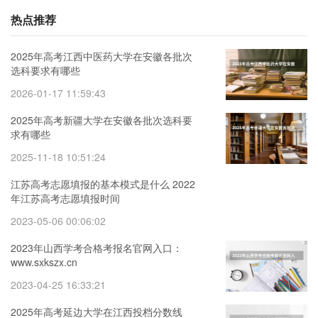
热点推荐
2025年高考江西中医药大学在安徽各批次
选科要求有哪些
2026-01-17 11:59:43
2025年高考新疆大学在安徽各批次选科要
求有哪些
2025-11-18 10:51:24
江苏高考志愿填报的基本模式是什么 2022
年江苏高考志愿填报时间
2023-05-06 00:06:02
2023年山西学考合格考报名官网入口：
www.sxkszx.cn
2023-04-25 16:33:21
2025年高考延边大学在江西投档分数线