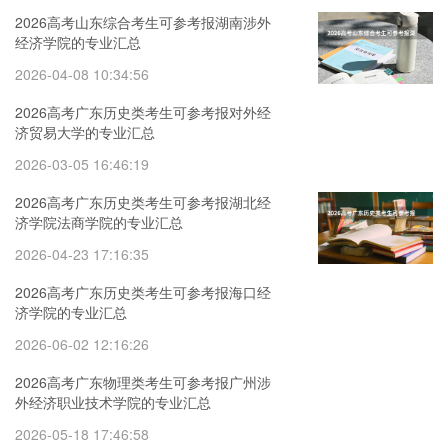
2026高考山东综合考生可参考报湖南涉外
经济学院的专业汇总
2026-04-08 10:34:56
2026高考广东历史类考生可参考报对外经
济贸易大学的专业汇总
2026-03-05 16:46:19
2026高考广东历史类考生可参考报湖北经
济学院法商学院的专业汇总
2026-04-23 17:16:35
2026高考广东历史类考生可参考报海口经
济学院的专业汇总
2026-06-02 12:16:26
2026高考广东物理类考生可参考报广州涉
外经济职业技术学院的专业汇总
2026-05-18 17:46:58