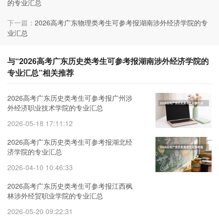
的专业汇总
下一篇：
2026高考广东物理类考生可参考报湖南涉外经济学院的专
业汇总
与“2026高考广东历史类考生可参考报湖南涉外经济学院的
专业汇总”相关推荐
2026高考广东历史类考生可参考报广州涉
外经济职业技术学院的专业汇总
2026-05-18 17:11:12
2026高考广东历史类考生可参考报湖北经
济学院的专业汇总
2026-04-10 10:46:33
2026高考广东历史类考生可参考报江西枫
林涉外经贸职业学院的专业汇总
2026-05-20 09:22:31