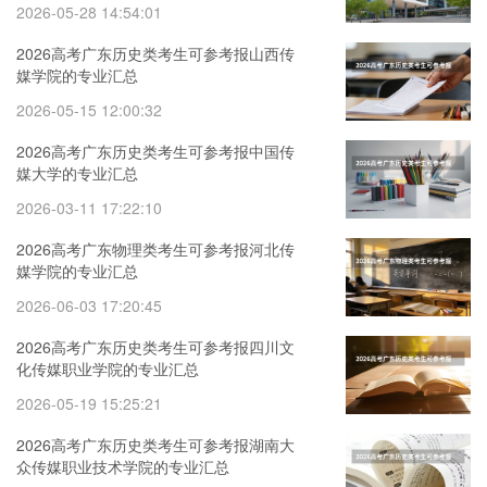
2026-05-28 14:54:01
2026高考广东历史类考生可参考报山西传
媒学院的专业汇总
2026-05-15 12:00:32
2026高考广东历史类考生可参考报中国传
媒大学的专业汇总
2026-03-11 17:22:10
2026高考广东物理类考生可参考报河北传
媒学院的专业汇总
2026-06-03 17:20:45
2026高考广东历史类考生可参考报四川文
化传媒职业学院的专业汇总
2026-05-19 15:25:21
2026高考广东历史类考生可参考报湖南大
众传媒职业技术学院的专业汇总