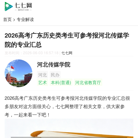
首页
>
专业解读
2026高考广东历史类考生可参考报河北传媒学
院的专业汇总
发布时间：2026-06-03 16:57:18
|
七七网
河北传媒学院
河北
民办
艺术
本科(普通)
河北省教育厅
2026高考广东历史类考生可参考报河北传媒学院的专业汇总很
多朋友对这方面很关心，七七网整理了相关文章，供大家参
考，一起来看一下吧！