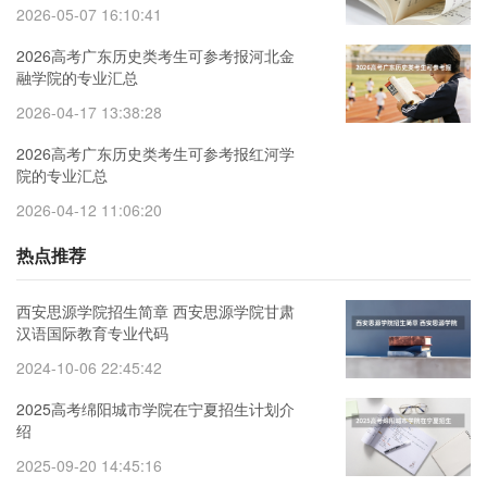
2026-05-07 16:10:41
2026高考广东历史类考生可参考报河北金
融学院的专业汇总
2026-04-17 13:38:28
2026高考广东历史类考生可参考报红河学
院的专业汇总
2026-04-12 11:06:20
热点推荐
西安思源学院招生简章 西安思源学院甘肃
汉语国际教育专业代码
2024-10-06 22:45:42
2025高考绵阳城市学院在宁夏招生计划介
绍
2025-09-20 14:45:16