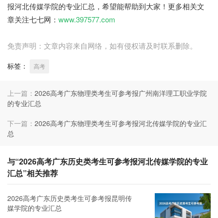
报河北传媒学院的专业汇总，希望能帮助到大家！更多相关文
章关注七七网：
www.397577.com
免责声明：文章内容来自网络，如有侵权请及时联系删除。
标签：
高考
上一篇：
2026高考广东物理类考生可参考报广州南洋理工职业学院
的专业汇总
下一篇：
2026高考广东物理类考生可参考报河北传媒学院的专业汇
总
与“2026高考广东历史类考生可参考报河北传媒学院的专业
汇总”相关推荐
2026高考广东历史类考生可参考报昆明传
媒学院的专业汇总