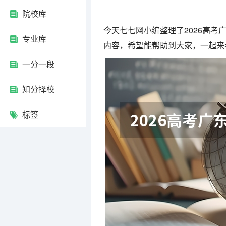
院校库
今天七七网小编整理了2026高
专业库
内容，希望能帮助到大家，一起来
一分一段
知分择校
标签