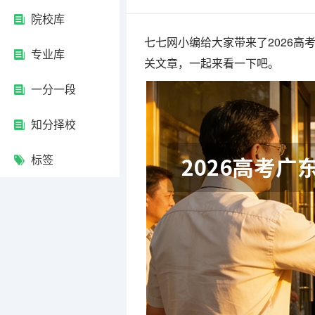
院校库
七七网小编给大家带来了2026
专业库
关文章，一起来看一下吧。
一分一段
知分择校
标签