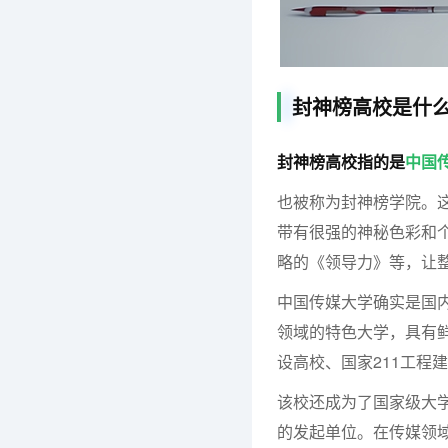
封神榜高校是什
封神榜高校指的是
中国
也被称为封神榜学院。
带有很强的神秘色彩和
略的《领导力》等，让
中国传媒大学确实是国
领域的特色大学，具有
设高校、国家211工程
该校还成为了国家级大
的发起单位。在传媒领