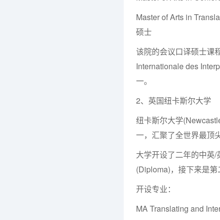
Master of Arts in Tr
硕士
该院的会议口译硕士课程被 
Internationale des
一。
2、英国纽卡斯尔大学
纽卡斯尔大学(Newcast
一，汇聚了全世界最顶尖
大学开设了二年的中英/
(Diploma)，接下
开设专业：
MA Translating and Inte