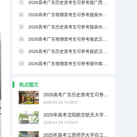
2026高考广东历史类考生可参考报广西民族大学相思湖学院的专业汇总
2026高考广东物理类考生可参考报泉州纺织服装职业学院的专业汇总
2026高考广东历史类考生可参考报泉州纺织服装职业学院的专业汇总
2026高考广东物理类考生可参考报武汉生物工程学院的专业汇总
2026高考广东历史类考生可参考报武汉生物工程学院的专业汇总
2026高考广东物理类考生可参考报中南林业科技大学涉外学院的专业汇总
热点图文
2026高考广东历史类考生可参考报广州城市职业学院的专业汇总
2026-05-25 14:39:31
2025年高考沈阳航空航天大学在山西各批次选科要求有哪些
2026-01-29 13:09:01
2025年高考江西师范大学在江西各批次选科要求有哪些