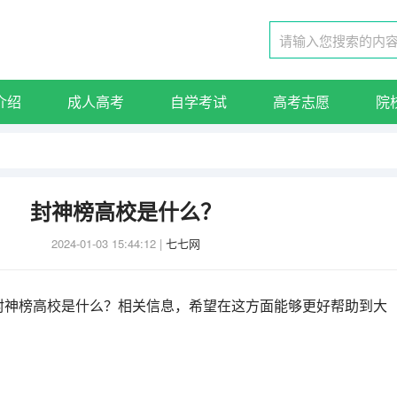
介绍
成人高考
自学考试
高考志愿
院
封神榜高校是什么？
2024-01-03 15:44:12
|
七七网
封神榜高校是什么？相关信息，希望在这方面能够更好帮助到大