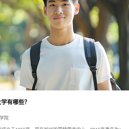
大学有哪些？
学院