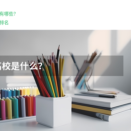
有哪些？
排名