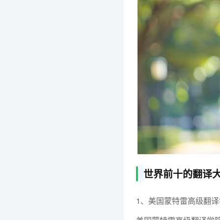
世界前十的翻译
1、美国蒙特雷高级翻译