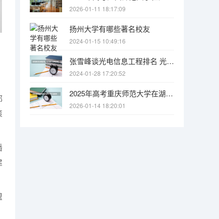
2026-01-11 18:17:09
扬州大学有哪些著名校友
2024-01-15 10:49:16
张雪峰谈光电信息工程排名 光电信息科学与工程专业排名
2024-01-28 17:20:52
2025年高考重庆师范大学在湖南各批次选科要求有哪些
都
2026-01-14 18:20:01
策
播
建
盟