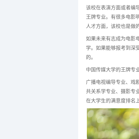
该校在表演方面或者编
王牌专业。有很多电影
人才方面，该校也是做
如果未来有志成为电影
学。如果能够报考到深
的。
中国传媒大学的王牌专
广播电视编导专业、戏
共关系学专业、摄影专
在大学生的满意度排名