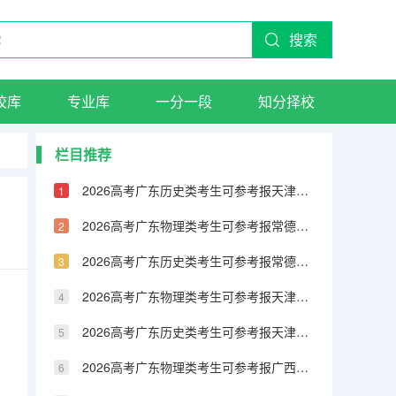
搜索
校库
专业库
一分一段
知分择校
栏目推荐
2026高考广东历史类考生可参考报天津城市建设管理职业技术学院的专业汇总
2026高考广东物理类考生可参考报常德职业技术学院的专业汇总
2026高考广东历史类考生可参考报常德职业技术学院的专业汇总
2026高考广东物理类考生可参考报天津铁道职业技术学院的专业汇总
2026高考广东历史类考生可参考报天津铁道职业技术学院的专业汇总
2026高考广东物理类考生可参考报广西民族大学相思湖学院的专业汇总