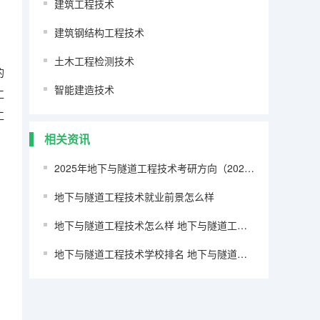
建筑工程技术
建筑钢结构工程技术
土木工程检测技术
的
智能建造技术
工
工
相关资讯
2025年地下与隧道工程技术考研方向（2026参考）
地下与隧道工程技术就业前景怎么样
地下与隧道工程技术怎么样 地下与隧道工程技术就业前景如何
地下与隧道工程技术学校排名 地下与隧道工程技术未来就业方向如何