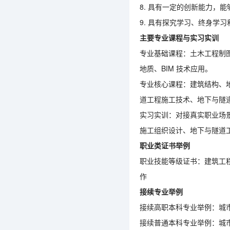
8. 具有一定的创新能力，
9. 具有探究学习、终身学
主要专业课程与实习实训
专业基础课程：土木工程制图
地质、BIM 技术应用。
专业核心课程：建筑结构、
道工程施工技术、地下与隧
实习实训：对接真实职业场
施工组织设计、地下与隧道
职业类证书举例
职业技能等级证书：建筑工
作
接续专业举例
接续高职本科专业举例：城
接续普通本科专业举例：城