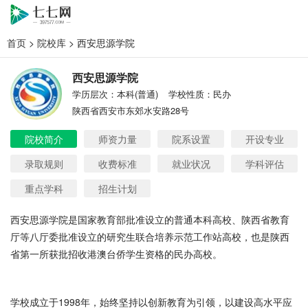
首页
>
院校库
> 西安思源学院
西安思源学院
学历层次：本科(普通)
学校性质：民办
陕西省西安市东郊水安路28号
院校简介
师资力量
院系设置
开设专业
录取规则
收费标准
就业状况
学科评估
重点学科
招生计划
西安思源学院是国家教育部批准设立的普通本科高校、陕西省教育
厅等八厅委批准设立的研究生联合培养示范工作站高校，也是陕西
省第一所获批招收港澳台侨学生资格的民办高校。
学校成立于1998年，始终坚持以创新教育为引领，以建设高水平应