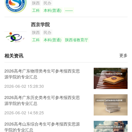
陕西
民办
工科
本科(普通)
——
西京学院
陕西
民办
工科
本科(普通)
陕西省教育厅
相关资讯
更多
2026高考广东物理类考生可参考报西安思
源学院的专业汇总
2026-06-02 15:28:30
2026高考广东历史类考生可参考报西安思
源学院的专业汇总
2026-06-02 14:58:25
2026高考山东综合考生可参考报西安思源
学院的专业汇总