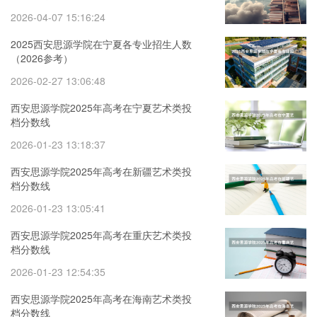
2026-04-07 15:16:24
2025西安思源学院在宁夏各专业招生人数
（2026参考）
2026-02-27 13:06:48
西安思源学院2025年高考在宁夏艺术类投
档分数线
2026-01-23 13:18:37
西安思源学院2025年高考在新疆艺术类投
档分数线
2026-01-23 13:05:41
西安思源学院2025年高考在重庆艺术类投
档分数线
2026-01-23 12:54:35
西安思源学院2025年高考在海南艺术类投
档分数线