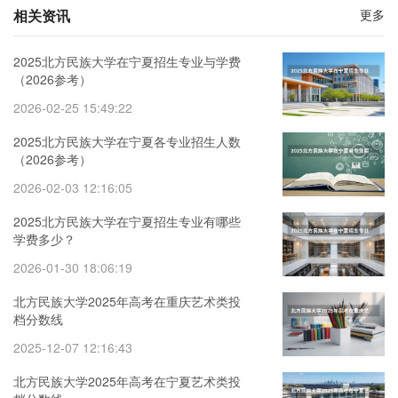
相关资讯
更多
2025北方民族大学在宁夏招生专业与学费
（2026参考）
2026-02-25 15:49:22
2025北方民族大学在宁夏各专业招生人数
（2026参考）
2026-02-03 12:16:05
2025北方民族大学在宁夏招生专业有哪些
学费多少？
2026-01-30 18:06:19
北方民族大学2025年高考在重庆艺术类投
档分数线
2025-12-07 12:16:43
北方民族大学2025年高考在宁夏艺术类投