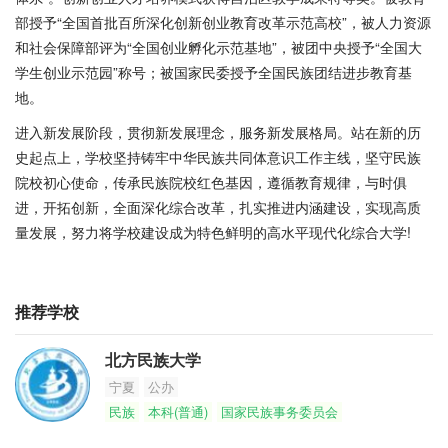
部授予“全国首批百所深化创新创业教育改革示范高校”，被人力资源
和社会保障部评为“全国创业孵化示范基地”，被团中央授予“全国大
学生创业示范园”称号；被国家民委授予全国民族团结进步教育基
地。
进入新发展阶段，贯彻新发展理念，服务新发展格局。站在新的历
史起点上，学校坚持铸牢中华民族共同体意识工作主线，坚守民族
院校初心使命，传承民族院校红色基因，遵循教育规律，与时俱
进，开拓创新，全面深化综合改革，扎实推进内涵建设，实现高质
量发展，努力将学校建设成为特色鲜明的高水平现代化综合大学!
推荐学校
北方民族大学
宁夏
公办
民族
本科(普通)
国家民族事务委员会