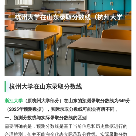
杭州大学在山东录取分数线
浙江大学
（原杭州大学部分）在山东的预测录取分数线为649分
（2025年预测数据），实际录取分数线可能会有所不同
。
一、预测分数线与实际录取分数线的区别
需要明确的是，预测分数线是基于当前信息和历史数据进行的
合理推测，但并不能完全代表实际录取分数线。实际录取分数