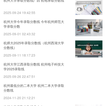
杭州大学录取分数线广西 杭电录取分数线
2025-09-24 19:42:55
杭州大学今年录取分数线 今年杭州师范大
学录取分数
2025-09-01 02:43:32
杭师大2025年录取分数线（杭州西湖大学
分数线）
2025-09-11 18:17:23
杭州大学江西录取分数线 杭州电子科技大
学2025录取线
2025-09-26 22:47:51
杭州最低分的二本大学 杭州二本大学录取
分数线
2024-11-20 21:12:21