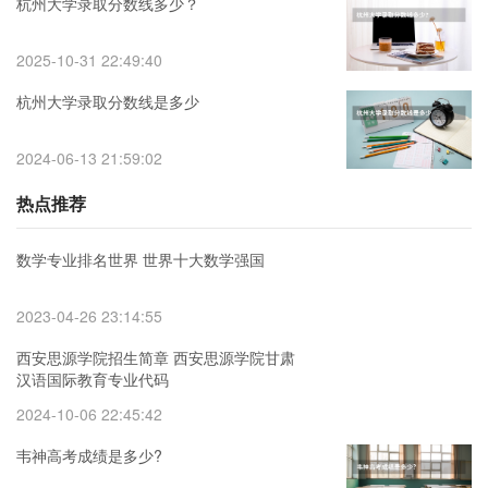
杭州大学录取分数线多少？
2025-10-31 22:49:40
杭州大学录取分数线是多少
2024-06-13 21:59:02
热点推荐
数学专业排名世界 世界十大数学强国
2023-04-26 23:14:55
西安思源学院招生简章 西安思源学院甘肃
汉语国际教育专业代码
2024-10-06 22:45:42
韦神高考成绩是多少?