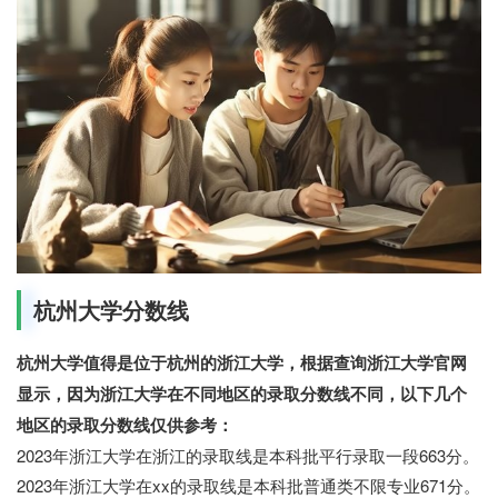
杭州大学分数线
杭州大学值得是位于杭州的浙江大学，根据查询浙江大学官网
显示，因为浙江大学在不同地区的录取分数线不同，以下几个
地区的录取分数线仅供参考：
2023年浙江大学在浙江的录取线是本科批平行录取一段663分。
2023年浙江大学在xx的录取线是本科批普通类不限专业671分。