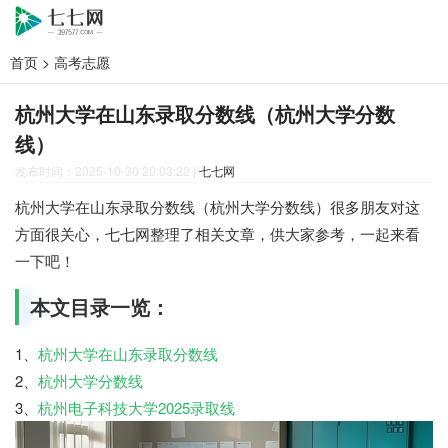
首页
>
高考志愿
杭州大学在山东录取分数线（杭州大学分数
线）
发布时间：2025-10-30 20:03:22
|
七七网
杭州大学在山东录取分数线（杭州大学分数线）很多朋友对这
方面很关心，七七网整理了相关文章，供大家参考，一起来看
一下吧！
本文目录一览：
1、
杭州大学在山东录取分数线
2、
杭州大学分数线
3、
杭州电子科技大学2025录取线