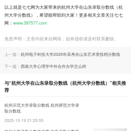
以上就是七七网为大家带来的杭州大学在山东录取分数线（杭
州大学分数线），希望能帮助到大家！更多相关文章关注七七
网：
www.397577.com
免责声明：文章内容来自网络，如有侵权请及时联系删除。
上一篇：
杭州电子科技大学2025年高考在山东艺术类投档分数线
下一篇：
西南大学心理学中外合作办学怎么样
与“杭州大学在山东录取分数线（杭州大学分数线）”相关推
荐
杭州示范大学录取分数线 杭州师范大学录
取分数线
2025-10-19 21:25:55