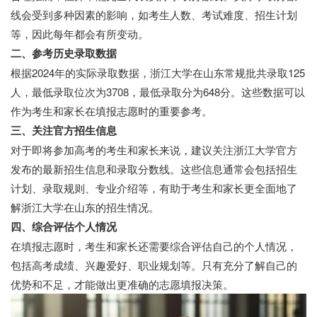
线会受到多种因素的影响，如考生人数、考试难度、招生计划
等，因此每年都会有所变动。
二、参考历史录取数据
根据2024年的实际录取数据，浙江大学在山东常规批共录取125
人，最低录取位次为3708，最低录取分为648分。这些数据可以
作为考生和家长在填报志愿时的重要参考。
三、关注官方招生信息
对于即将参加高考的考生和家长来说，建议关注浙江大学官方
发布的最新招生信息和录取分数线。这些信息通常会包括招生
计划、录取规则、专业介绍等，有助于考生和家长更全面地了
解浙江大学在山东的招生情况。
四、综合评估个人情况
在填报志愿时，考生和家长还需要综合评估自己的个人情况，
包括高考成绩、兴趣爱好、职业规划等。只有充分了解自己的
优势和不足，才能做出更准确的志愿填报决策。