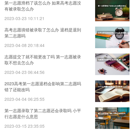
第一志愿滑档了该怎么办 如果高考志愿没
有被录取怎么办
2023-03-23 10:11:21
高考志愿填错被录取了怎么办 退档是退到
第二志愿吗
2023-04-08 20:18:44
志愿提交了就不能更改了吗 第一志愿被录
取不想去怎么办
2023-04-23 06:44:56
2023高考第一志愿退档会影响第二志愿吗
错了还能改吗
2023-04-04 06:25:55
第一志愿录取了第二志愿还会录取吗 小平
行志愿是什么意思
2023-03-15 23:35:05