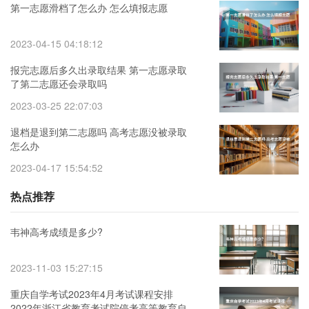
第一志愿滑档了怎么办 怎么填报志愿
2023-04-15 04:18:12
报完志愿后多久出录取结果 第一志愿录取
了第二志愿还会录取吗
2023-03-25 22:07:03
退档是退到第二志愿吗 高考志愿没被录取
怎么办
2023-04-17 15:54:52
热点推荐
韦神高考成绩是多少?
2023-11-03 15:27:15
重庆自学考试2023年4月考试课程安排
2022年浙江省教育考试院停考高等教育自