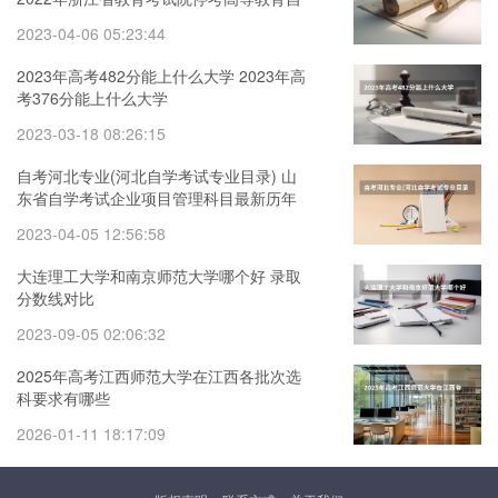
学考试心理健康教育等专业的通知
2023-04-06 05:23:44
2023年高考482分能上什么大学 2023年高
考376分能上什么大学
2023-03-18 08:26:15
自考河北专业(河北自学考试专业目录) 山
东省自学考试企业项目管理科目最新历年
真题4
2023-04-05 12:56:58
大连理工大学和南京师范大学哪个好 录取
分数线对比
2023-09-05 02:06:32
2025年高考江西师范大学在江西各批次选
科要求有哪些
2026-01-11 18:17:09