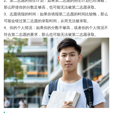
2、第二志愿的招生计划：如果第二志愿的招生计划已经满额，
那么即使你的分数足够高，也可能无法被第二志愿录取。
3、志愿填报的时间：如果你填报第二志愿的时间比较晚，那么
可能会错过第二志愿的录取时间，从而无法被录取。
4、你的个人情况：如果你的分数不够高，或者你的个人情况不
符合第二志愿的要求，那么也可能无法被第二志愿录取。