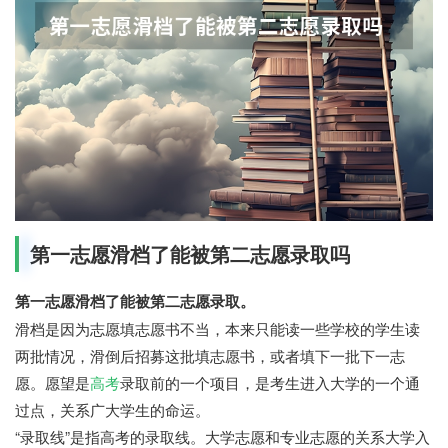
第一志愿滑档了能被第二志愿录取吗
第一志愿滑档了能被第二志愿录取。
滑档是因为志愿填志愿书不当，本来只能读一些学校的学生读
两批情况，滑倒后招募这批填志愿书，或者填下一批下一志
愿。愿望是
高考
录取前的一个项目，是考生进入大学的一个通
过点，关系广大学生的命运。
“录取线”是指高考的录取线。大学志愿和专业志愿的关系大学入