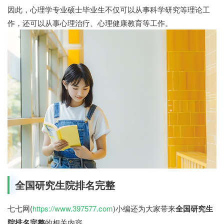
因此，心理学专业硕士毕业生不仅可以从事科学研究等理论工
作，还可以从事心理治疗、心理健康教育等工作。
全国研究生院排名完整
七七网(
https://www.397577.com
)小编还为大家带来
全国研究生
院排名完整
的相关内容。