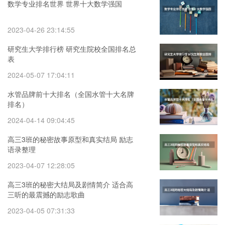
数学专业排名世界 世界十大数学强国
2023-04-26 23:14:55
研究生大学排行榜 研究生院校全国排名总
表
2024-05-07 17:04:11
水管品牌前十大排名（全国水管十大名牌
排名）
2024-04-14 09:04:45
高三3班的秘密故事原型和真实结局 励志
语录整理
2023-04-07 12:28:05
高三3班的秘密大结局及剧情简介 适合高
三听的最震撼的励志歌曲
2023-04-05 07:31:33