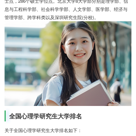
士点，286个硕士学位点。北京大学8大学部分别是理学部、信
息与工程科学部、社会科学学部、人文学部、医学部、经济与
管理学部、跨学科类以及深圳研究生院(分校)。
全国心理学研究生大学排名
关于全国心理学研究生大学排名如下：