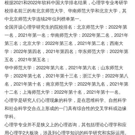
根据2021和2022年软科中国大学排名结果，心理学专业考研学
校排名前三的有北京师范大学、华南师范大学和北京大学，其
中北京师范大学连续2年位列榜单第一。
全国开设心理学研究生的院校排名：北京师范大学：2022年第
一名，2021年第一名；华南师范大学：2022年第二名，2021年
第三名；北京大学：2022年第三名，2021年第二名；西南大
学：2022年第四名，2021年第四名；华东师范大学：2022年第
五名，2021年第五名；
华中师范大学：2022年第六名，2021年第六名；山东师范大
学：2022年第七名，2021年第十三名；浙江大学：2022年第八
名，2021年第十名；南京师范大学：2022年第九名，2021年第
十二名；上海师范大学：2022年第十名，2021年第十一名。
心理学是研究人们心理现象的科学，是在思维科学、自然科学
和社会科学交合点上形成的一门具有综合性的交叉学科或边缘
学科。
心理学专业并不是狭义上的心理咨询，其包括理论心理学和应
用心理学2大板块，涉及到心理学知识的科学研究和实际运用。