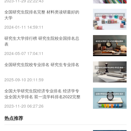
2023-11-29 22:22:43
全国研究生院排名完整 材料类读研最好的
大学
2024-01-11 14:59:11
研究生大学排行榜 研究生院校全国排名总
表
2024-05-07 17:04:11
全国研究生院校专业排名 研究生专业排名
2025-09-10 20:11:59
全国大学研究生院经济专业排名 经济学专
业全国大学排名 双一流学科排名2022完整
榜单
2023-11-20 06:27:26
热点推荐