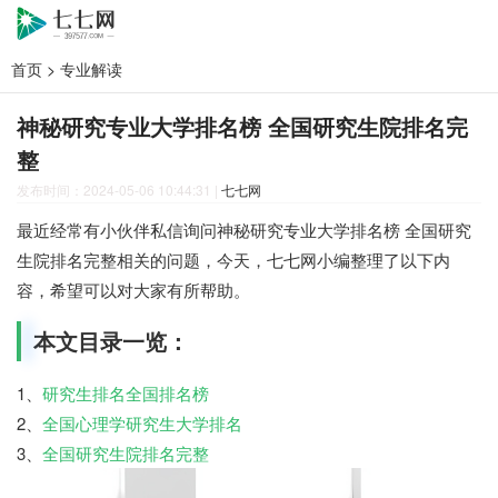
首页
>
专业解读
神秘研究专业大学排名榜 全国研究生院排名完
整
发布时间：2024-05-06 10:44:31
|
七七网
最近经常有小伙伴私信询问神秘研究专业大学排名榜 全国研究
生院排名完整相关的问题，今天，七七网小编整理了以下内
容，希望可以对大家有所帮助。
本文目录一览：
1、
研究生排名全国排名榜
2、
全国心理学研究生大学排名
3、
全国研究生院排名完整