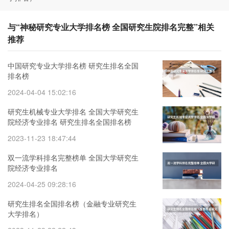
与“神秘研究专业大学排名榜 全国研究生院排名完整”相关
推荐
中国研究专业大学排名榜 研究生排名全国
排名榜
2024-04-04 15:02:16
研究生机械专业大学排名 全国大学研究生
院经济专业排名 研究生排名全国排名榜
2023-11-23 18:47:44
双一流学科排名完整榜单 全国大学研究生
院经济专业排名
2024-04-25 09:28:16
研究生排名全国排名榜（金融专业研究生
大学排名）