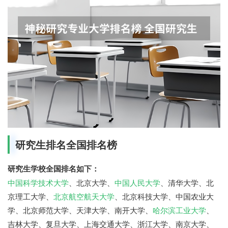
研究生排名全国排名榜
研究生学校全国排名如下：
中国科学技术大学
、北京大学、
中国人民大学
、清华大学、北
京理工大学、
北京航空航天大学
、北京科技大学、中国农业大
学、北京师范大学、天津大学、南开大学、
哈尔滨工业大学
、
吉林大学、复旦大学、上海交通大学、浙江大学、南京大学、