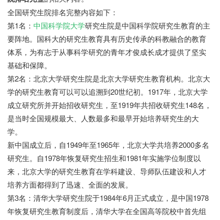
全国研究生院排名完整内容如下：
第1名：
中国科学院大学
研究生院是中国科学院研究生教育的主
要阵地。国科大的研究生教育具有历史传承的科教融合的教育
体系，为有志于从事科学研究的青年才俊成长成才提供了坚实
基础和保障。
第2名：北京大学研究生院是北京大学研究生教育机构。北京大
学的研究生教育可以可以追溯到20世纪初。1917年，北京大学
成立研究所并开始招收研究生，至1919年共招收研究生148名，
是当时全国规模最大、人数最多和最早开始培养研究生的大
学。
新中国成立后，自1949年至1965年，北京大学共培养2000多名
研究生。自1978年恢复研究生招生和1981年实施学位制度以
来，北京大学的研究生教育在学科建设、导师队伍建设和人才
培养方面都得到了迅速、全面的发展。
第3名：清华大学研究生院于1984年6月正式成立，是中国1978
年恢复研究生教育制度后，清华大学在全国高等院校中首先组