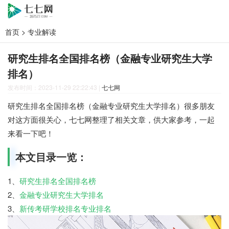
首页
>
专业解读
研究生排名全国排名榜（金融专业研究生大学
排名）
发布时间：2023-11-29 22:22:43
|
七七网
研究生排名全国排名榜（金融专业研究生大学排名）很多朋友
对这方面很关心，七七网整理了相关文章，供大家参考，一起
来看一下吧！
本文目录一览：
1、
研究生排名全国排名榜
2、
金融专业研究生大学排名
3、
新传考研学校排名专业排名