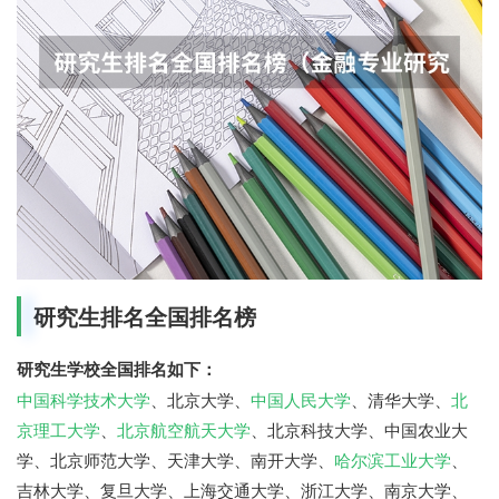
研究生排名全国排名榜
研究生学校全国排名如下：
中国科学技术大学
、北京大学、
中国人民大学
、清华大学、
北
京理工大学
、
北京航空航天大学
、北京科技大学、中国农业大
学、北京师范大学、天津大学、南开大学、
哈尔滨工业大学
、
吉林大学、复旦大学、上海交通大学、浙江大学、南京大学、