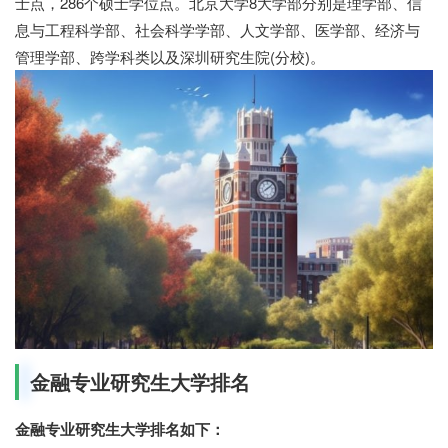
士点，286个硕士学位点。北京大学8大学部分别是理学部、信
息与工程科学部、社会科学学部、人文学部、医学部、经济与
管理学部、跨学科类以及深圳研究生院(分校)。
金融专业研究生大学排名
金融专业研究生大学排名如下：