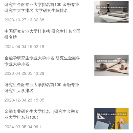
研究生金融专业大学排名前100 金融专业
研究生大学排名 大学研究生院排名
2023-10-27 13:32:38
中国研究专业大学排名榜 研究生排名全国
排名榜
2024-04-04 15:02:16
金融学研究生专业大学排名 研究生金融学
专业大学排名
2023-04-29 05:43:28
研究生金融专业大学排名前100 金融专业
研究生大学排名
2023-12-04 23:15:05
金融专业研究生大学排名（研究生金融专
业大学排名前100）
2024-03-05 04:09:11