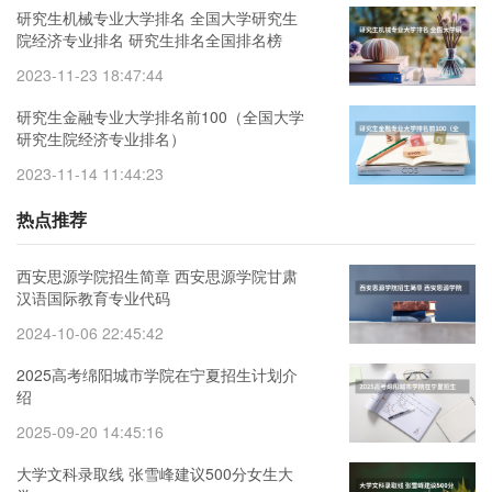
研究生机械专业大学排名 全国大学研究生
院经济专业排名 研究生排名全国排名榜
2023-11-23 18:47:44
研究生金融专业大学排名前100（全国大学
研究生院经济专业排名）
2023-11-14 11:44:23
热点推荐
西安思源学院招生简章 西安思源学院甘肃
汉语国际教育专业代码
2024-10-06 22:45:42
2025高考绵阳城市学院在宁夏招生计划介
绍
2025-09-20 14:45:16
大学文科录取线 张雪峰建议500分女生大