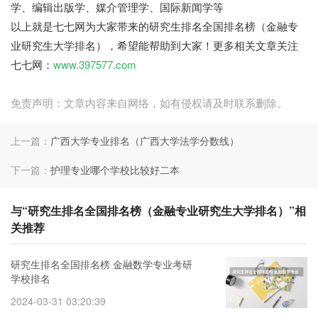
学、编辑出版学、媒介管理学、国际新闻学等
以上就是七七网为大家带来的研究生排名全国排名榜（金融专
业研究生大学排名），希望能帮助到大家！更多相关文章关注
七七网：
www.397577.com
免责声明：文章内容来自网络，如有侵权请及时联系删除。
上一篇：
广西大学专业排名（广西大学法学分数线）
下一篇：
护理专业哪个学校比较好二本
与“研究生排名全国排名榜（金融专业研究生大学排名）”相
关推荐
研究生排名全国排名榜 金融数学专业考研
学校排名
2024-03-31 03:20:39