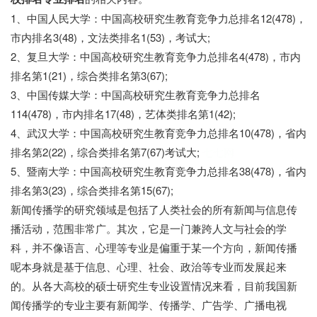
1、中国人民大学：中国高校研究生教育竞争力总排名12(478)，
市内排名3(48)，文法类排名1(53)，考试大;
2、复旦大学：中国高校研究生教育竞争力总排名4(478)，市内
排名第1(21)，综合类排名第3(67);
3、中国传媒大学：中国高校研究生教育竞争力总排名
114(478)，市内排名17(48)，艺体类排名第1(42);
4、武汉大学：中国高校研究生教育竞争力总排名10(478)，省内
排名第2(22)，综合类排名第7(67)考试大;
七七网
5、暨南大学：中国高校研究生教育竞争力总排名38(478)，省内
排名第3(23)，综合类排名第15(67);
新闻传播学的研究领域是包括了人类社会的所有新闻与信息传
播活动，范围非常广。其次，它是一门兼跨人文与社会的学
科，并不像语言、心理等专业是偏重于某一个方向，新闻传播
呢本身就是基于信息、心理、社会、政治等专业而发展起来
的。从各大高校的硕士研究生专业设置情况来看，目前我国新
闻传播学的专业主要有新闻学、传播学、广告学、广播电视