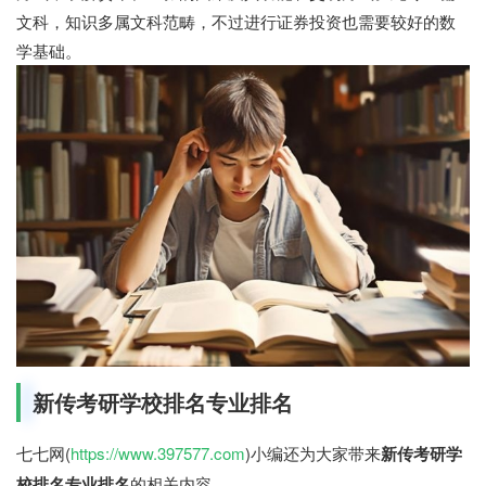
文科，知识多属文科范畴，不过进行证券投资也需要较好的数
学基础。
新传考研学校排名专业排名
七七网(
https://www.397577.com
)小编还为大家带来
新传考研学
校排名专业排名
的相关内容。