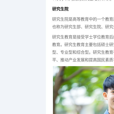
研究生院
研究生院是高等教育中的一个教育
也称为研究生部、研究生院、研究
研究生教育是接受学士学位教育后
教育。研究生教育主要包括硕士研
型、专业型和综合型。研究生教育
平、推动产业发展和提高国民素质