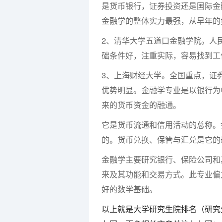
是货币银行，证券投资还是国际金
金融学的整体实力最强，从早年的
2、清华大学五道口金融学院。人
础条件好，注重实际，容易找到工
3、上海财经大学。全国重点，证
优势明显。金融学专业是以银行为
来的货币资金的融通。
它是货币流通和信用活动的总称。
的。货币兑换、保管与汇兑是它的
金融学主要研究银行、保险公司和
来及其功能和交易方式。此专业偏
好的数学基础。
以上就是大学研究生院排名（研究