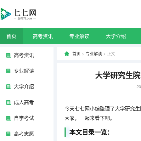
首页
高考资讯
专业解读
大学介绍
首页
>
专业解读
> 正文
高考资讯
专业解读
大学研究生院
大学介绍
20
成人高考
今天七七网小编整理了大学研究生
自学考试
大家，一起来看下吧。
本文目录一览：
高考志愿