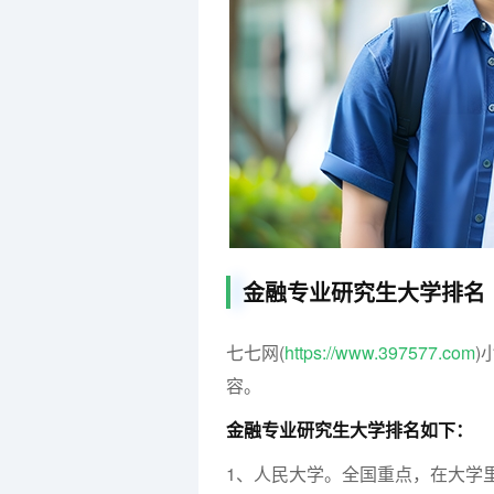
金融专业研究生大学排名
七七网(
https://www.397577.com
)
容。
金融专业研究生大学排名如下：
1、人民大学。全国重点，在大学