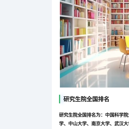
研究生院全国排名
研究生院全国排名为：中国科学院
学、中山大学、南京大学、武汉大