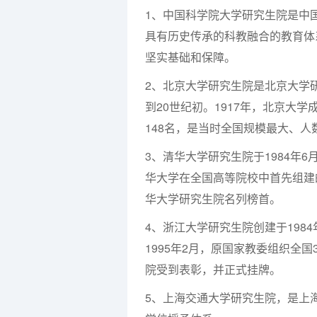
1、中国科学院大学研究生院是中
具有历史传承的科教融合的教育体
坚实基础和保障。
2、北京大学研究生院是北京大学
到20世纪初。1917年，北京大
148名，是当时全国规模最大、
3、清华大学研究生院于1984年6
华大学在全国高等院校中首先组建
华大学研究生院名列榜首。
4、浙江大学研究生院创建于198
1995年2月，原国家教委组织全
院受到表彰，并正式挂牌。
5、上海交通大学研究生院，是上