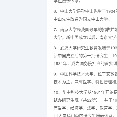
学位授予体系。
6、中山大学是孙中山先生于192
中山先生改名为国立中山大学。
7、南京大学是我国最早的招收并
大学。新中国成立以后，南京大学于
8、武汉大学研究生教育发端于193
新中国成立后的第一批研究生；19
1981年，成为国务院批准的首批
9、中国科学技术大学，位于安徽
技术为主，兼有医学、特色管理和
10、华中科技大学从1961年开始
试办研究生院（共22所），并于1
有哲学、经济学、法学、教育学、
11大学科门类的研究生培养体系。