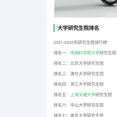
大学研究生院排名
2021-2022年研究生院排行榜：
排名一：
中国科学院大学
研究生院
排名二：北京大学研究生院
排名三：清华大学研究生院
排名四：浙江大学研究生院
排名五：
上海交通大学
研究生院
排名六：中山大学研究生院
排名七：南京大学研究生院