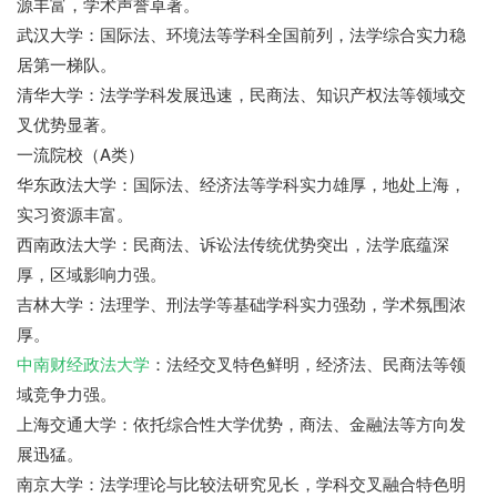
源丰富，学术声誉卓著。
武汉大学：国际法、环境法等学科全国前列，法学综合实力稳
居第一梯队。
清华大学：法学学科发展迅速，民商法、知识产权法等领域交
叉优势显著。
一流院校（A类）
华东政法大学：国际法、经济法等学科实力雄厚，地处上海，
实习资源丰富。
西南政法大学：民商法、诉讼法传统优势突出，法学底蕴深
厚，区域影响力强。
吉林大学：法理学、刑法学等基础学科实力强劲，学术氛围浓
厚。
中南财经政法大学
：法经交叉特色鲜明，经济法、民商法等领
域竞争力强。
上海交通大学：依托综合性大学优势，商法、金融法等方向发
展迅猛。
南京大学：法学理论与比较法研究见长，学科交叉融合特色明