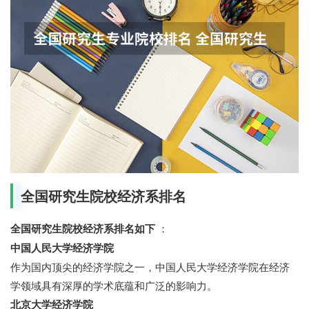
全国研究生院校经济系排名
全国研究生院校经济系排名如下
：
中国人民大学经济学院
作为国内顶尖的经济学院之一，中国人民大学经济学院在经济
学领域具有深厚的学术底蕴和广泛的影响力。
北京大学经济学院