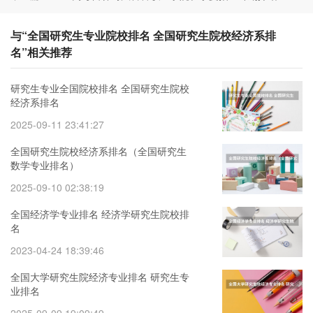
与“全国研究生专业院校排名 全国研究生院校经济系排
名”相关推荐
研究生专业全国院校排名 全国研究生院校
经济系排名
2025-09-11 23:41:27
全国研究生院校经济系排名（全国研究生
数学专业排名）
2025-09-10 02:38:19
全国经济学专业排名 经济学研究生院校排
名
2023-04-24 18:39:46
全国大学研究生院经济专业排名 研究生专
业排名
2025-09-09 19:09:49