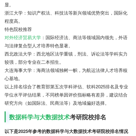
显。
浙江大学：知识产权法、科技法等新兴领域优势突出，国际化
程度高。
特色院校推荐
对外经济贸易大学
：国际经济法、商法等领域国内领先，外语
与法律复合型人才培养特色显著。
西北政法大学：西北地区法学重镇，刑法、诉讼法等学科实力
较强，部分专业在二本招生。
大连海事大学：海商法领域独树一帜，为航运法律人才培养核
心基地。
以上排名综合了教育部第五次学科评估、软科2025排名及专业
学位水平评估结果，不同榜单因评价指标略有差异，建议结合
研究方向（如国际法、民商法等）及地域偏好选择。
数据科学与大数据技术
考研院校排名
以下是2025年参考的数据科学与大数据技术考研院校排名情况