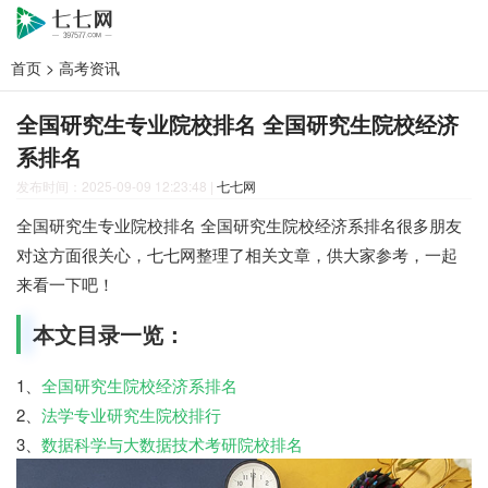
首页
>
高考资讯
全国研究生专业院校排名 全国研究生院校经济
系排名
发布时间：2025-09-09 12:23:48
|
七七网
全国研究生专业院校排名 全国研究生院校经济系排名很多朋友
对这方面很关心，七七网整理了相关文章，供大家参考，一起
来看一下吧！
本文目录一览：
1、
全国研究生院校经济系排名
2、
法学专业研究生院校排行
3、
数据科学与大数据技术考研院校排名