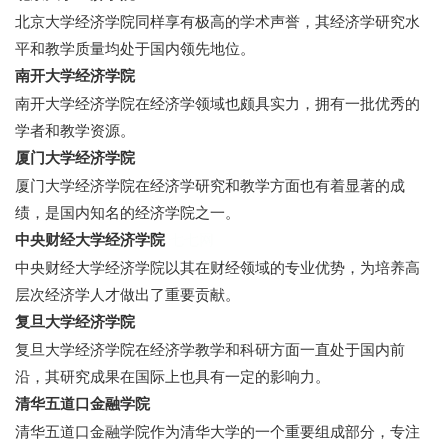
北京大学经济学院同样享有极高的学术声誉，其经济学研究水
平和教学质量均处于国内领先地位。
南开大学经济学院
南开大学经济学院在经济学领域也颇具实力，拥有一批优秀的
学者和教学资源。
厦门大学经济学院
厦门大学经济学院在经济学研究和教学方面也有着显著的成
绩，是国内知名的经济学院之一。
中央财经大学经济学院
七七网
中央财经大学经济学院以其在财经领域的专业优势，为培养高
层次经济学人才做出了重要贡献。
复旦大学经济学院
复旦大学经济学院在经济学教学和科研方面一直处于国内前
沿，其研究成果在国际上也具有一定的影响力。
清华五道口金融学院
清华五道口金融学院作为清华大学的一个重要组成部分，专注