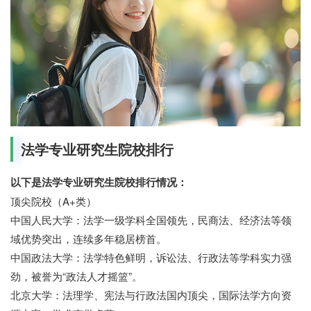
法学专业研究生院校排行
以下是法学专业研究生院校排行情况：
顶尖院校（A+类）
中国人民大学：法学一级学科全国领先，民商法、经济法等领
域优势突出，连续多年稳居榜首。
中国政法大学：法学特色鲜明，诉讼法、行政法等学科实力强
劲，被誉为“政法人才摇篮”。
北京大学：法理学、宪法与行政法国内顶尖，国际法学方向资