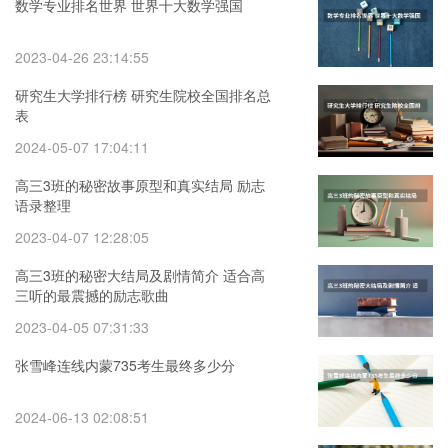
数学专业排名世界 世界十大数学强国
2023-04-26 23:14:55
研究生大学排行榜 研究生院校全国排名总
表
2024-05-07 17:04:11
高三3班的秘密故事原型和真实结局 励志
语录整理
2023-04-07 12:28:05
高三3班的秘密大结局及剧情简介 适合高
三听的最震撼的励志歌曲
2023-04-05 07:31:33
张雪峰连线内蒙735考生最终多少分
2024-06-13 02:08:51