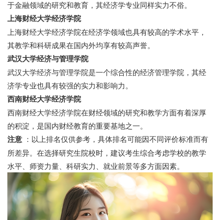
于金融领域的研究和教育，其经济学专业同样实力不俗。
上海财经大学经济学院
上海财经大学经济学院在经济学领域也具有较高的学术水平，
其教学和科研成果在国内外均享有较高声誉。
武汉大学经济与管理学院
武汉大学经济与管理学院是一个综合性的经济管理学院，其经
济学专业也具有较强的实力和影响力。
西南财经大学经济学院
西南财经大学经济学院在财经领域的研究和教学方面有着深厚
的积淀，是国内财经教育的重要基地之一。
注意
：以上排名仅供参考，具体排名可能因不同评价标准而有
所差异。在选择研究生院校时，建议考生综合考虑学校的教学
水平、师资力量、科研实力、就业前景等多方面因素。