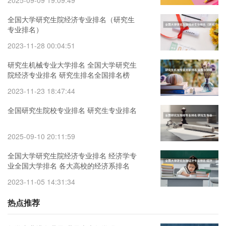
全国大学研究生院经济专业排名（研究生
专业排名）
2023-11-28 00:04:51
研究生机械专业大学排名 全国大学研究生
院经济专业排名 研究生排名全国排名榜
2023-11-23 18:47:44
全国研究生院校专业排名 研究生专业排名
2025-09-10 20:11:59
全国大学研究生院经济专业排名 经济学专
业全国大学排名 各大高校的经济系排名
2023-11-05 14:31:34
热点推荐