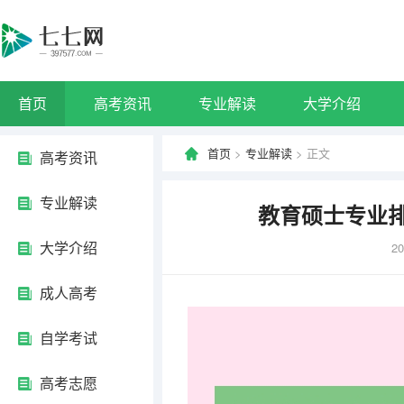
首页
高考资讯
专业解读
大学介绍
首页
>
专业解读
> 正文
高考资讯
专业解读
教育硕士专业
大学介绍
20
成人高考
自学考试
高考志愿