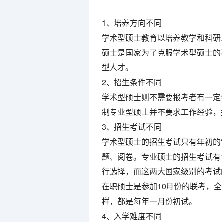
1、培养方向不同
学术型硕士教育以培养教学和科研
硕士是国家为了克服学术型硕士的
型人才。
2、招生条件不同
学术型硕士则不需要报考者有一定
制专业型硕士并不要求工作经验，
3、招生考试不同
学术型硕士的招生考试只有年初的
题、阅卷。专业硕士的招生考试有1
行选择，而这两大国家级别的考试
在职硕士是参加10月份的联考，
样，都是每年一月份初试。
4、入学难度不同