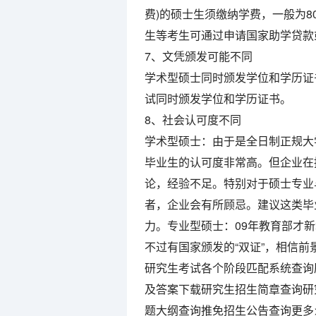
费)的硕士生须缴纳学费，一般为8
生等考生可通过申请国家助学贷款
7、文凭颁发可能不同
学术型硕士同时颁发学位和学历证
试同时颁发学位和学历证书。
8、社会认可度不同
学术型硕士：由于是全日制正规大
毕业生的认可度非常高。但企业在
论，经验不足。特别对于硕士专业
者，企业会有所顾忌。建议这类毕
力。专业型硕士：09年教育部才
不过有国家颁发的“双证”，相信前
研究生考试各个阶段匹配系统查询
及答案下载研究生招生简章查询研
题大纲查询推免招生公告查询更多>