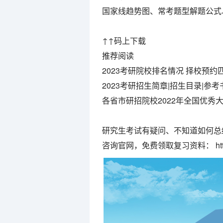
国家线趋势图、常考题型解题公式
↑↑码上下载
推荐阅读
2023考研院校排名情况 择校预约
2023考研招生简章|招生目录|参考
各省市研招院校2022年全国优秀
研究生考试有疑问、不知道如何总
咨询官网，免费领取复习资料： https://