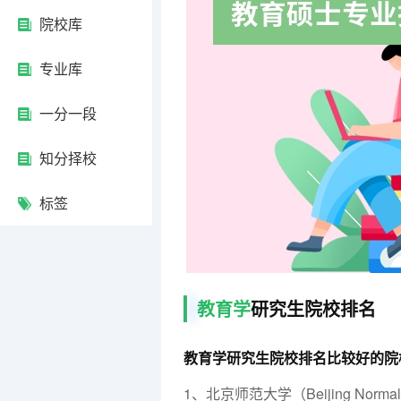
院校库
专业库
一分一段
知分择校
标签
教育学
研究生院校排名
教育学研究生院校排名比较好的院
1、北京师范大学（Beijing Norm