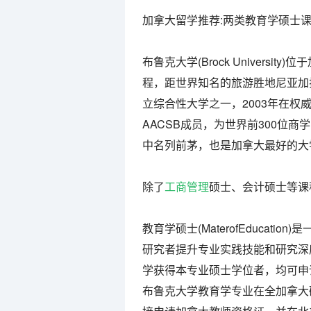
加拿大留学推荐:两类教育学硕士
布鲁克大学(Brock Univers
程，距世界知名的旅游胜地尼亚加
立综合性大学之一，2003年在权威
AACSB成员，为世界前300位
中名列前茅，也是加拿大最好的大
除了
工商管理
硕士、会计硕士等课
教育学硕士(MaterofEduca
研究者提升专业实践技能和研究深
学获得本专业硕士学位者，均可申
布鲁克大学教育学专业在全加拿大