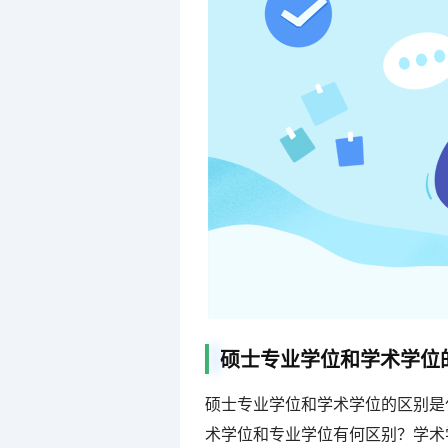
硕士专业学位和学术学位
硕士专业学位和学术学位的区别是
术学位和专业学位有何区别？学术