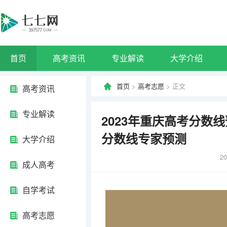
首页
高考资讯
专业解读
大学介绍
首页
>
高考志愿
> 正文
高考资讯
专业解读
2023年重庆高考分数
分数线专家预测
大学介绍
20
成人高考
自学考试
高考志愿