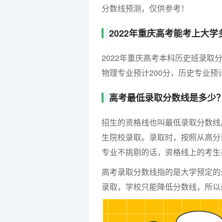
分数线预测，仅供参考！
2022年重庆高考能考上大学
2022年重庆高考本科历史班录取
物理专业预计200分，历史专业预计
高考最低录取分数线是多少
招生的资格线也叫最低录取分数线
生院校录取。录取时，按照从高分
专业不挑剔的话，资格线上的考生
高考录取分数线指的是大学预定的
录取，学校只能降低分数线，所以