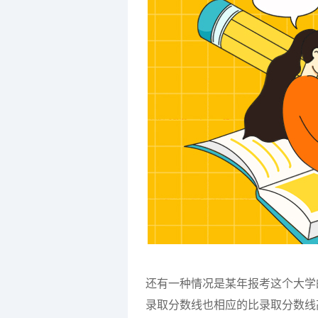
还有一种情况是某年报考这个大学
录取分数线也相应的比录取分数线