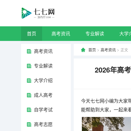
首页
高考资讯
专业解读
大学
首页
>
高考资讯
> 正文
高考资讯
专业解读
2026年
大学介绍
成人高考
今天七七网小编为大家带
自学考试
能帮助到大家，一起来
高考志愿