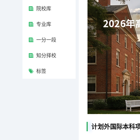
院校库
专业库
一分一段
知分择校
标签
计划外国际本科