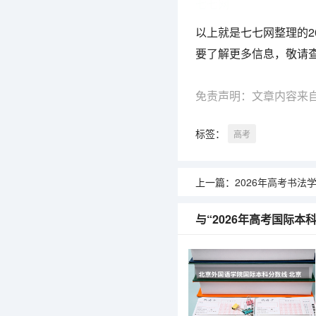
七七网
以上就是七七网整理的2
要了解更多信息，敬请
免责声明：文章内容来
标签：
高考
上一篇：
2026年高考书法学专
与“2026年高考国际