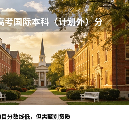
项目分数线低，但需甄别资质