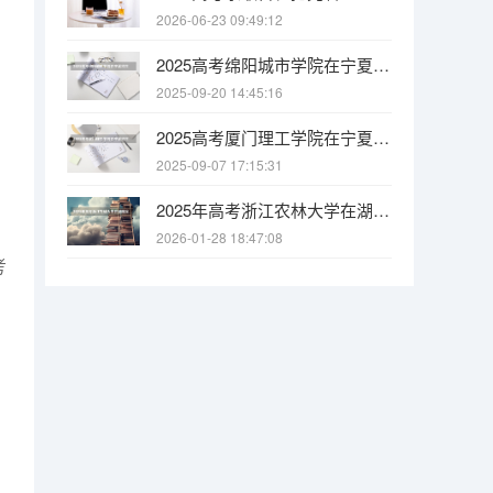
2026-06-23 09:49:12
2025高考绵阳城市学院在宁夏招生计划介绍
2025-09-20 14:45:16
2025高考厦门理工学院在宁夏招生计划介绍
2025-09-07 17:15:31
2025年高考浙江农林大学在湖南投档分数线
2026-01-28 18:47:08
考