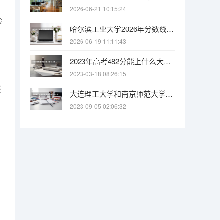
2026-06-21 10:15:24
验
哈尔滨工业大学2026年分数线：多少分能上？考多少名才敢报？
2026-06-19 11:11:43
2023年高考482分能上什么大学 2023年高考376分能上什么大学
2023-03-18 08:26:15
报
大连理工大学和南京师范大学哪个好 录取分数线对比
2023-09-05 02:06:32
、