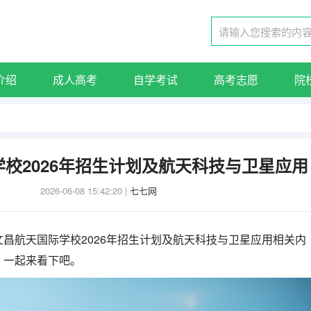
介绍
成人高考
自学考试
高考志愿
院
校2026年招生计划及航天科技与卫星应用
2026-06-08 15:42:20
|
七七网
昌航天国际学校2026年招生计划及航天科技与卫星应用相关内
，一起来看下吧。