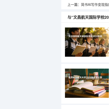
上一篇：
简书AI写作变现指南：模板化
与“文昌航天国际学校2