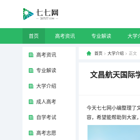
首页
高考资讯
专业解读
大学
首页
>
大学介绍
> 正文
高考资讯
专业解读
文昌航天国际学
大学介绍
成人高考
今天七七网小编整理了文
自学考试
容，希望能帮助到大家
高考志愿