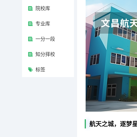
院校库
专业库
一分一段
知分择校
标签
航天之城，逐梦