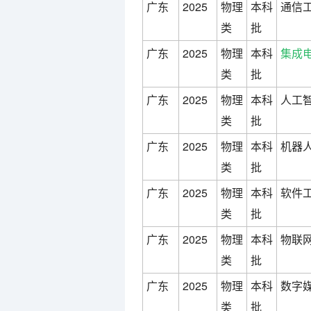
广东
2025
物理
本科
通信工
类
批
广东
2025
物理
本科
集成
类
批
广东
2025
物理
本科
人工智
类
批
广东
2025
物理
本科
机器人
类
批
广东
2025
物理
本科
软件工
类
批
广东
2025
物理
本科
物联网
类
批
广东
2025
物理
本科
数字媒
类
批