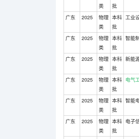
类
批
广东
2025
物理
本科
工业设
类
批
广东
2025
物理
本科
智能制
类
批
广东
2025
物理
本科
新能源
类
批
广东
2025
物理
本科
电气
类
批
广东
2025
物理
本科
智能电
类
批
广东
2025
物理
本科
电子信
类
批