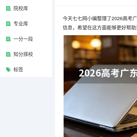
院校库
今天七七网小编整理了2026高
专业库
信息，希望在这方面能够更好帮助
一分一段
知分择校
标签