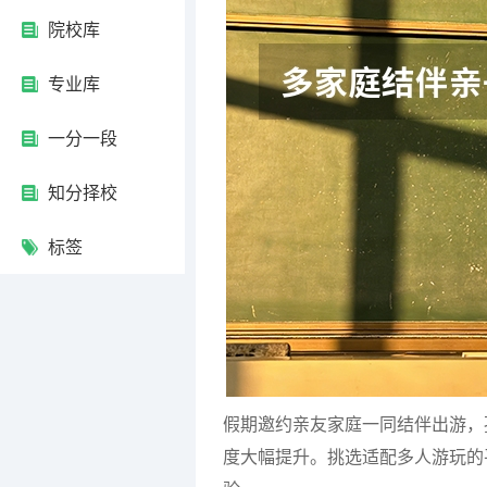
院校库
专业库
一分一段
知分择校
标签
假期邀约亲友家庭一同结伴出游，
度大幅提升。挑选适配多人游玩的