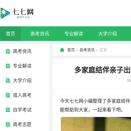
首页
高考资讯
专业解读
大学介绍
首页
>
高考资讯
> 正文
高考资讯
专业解读
多家庭结伴亲子出
大学介绍
20
成人高考
今天七七网小编整理了多家庭结伴
自学考试
能帮助到大家，一起来看下吧。
高考志愿