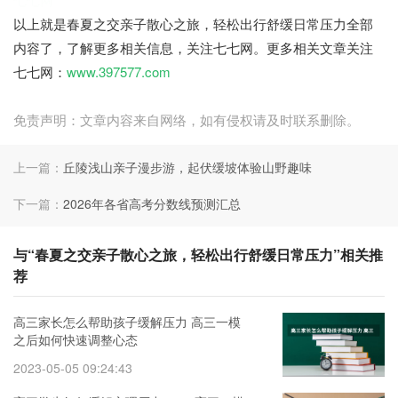
以上就是春夏之交亲子散心之旅，轻松出行舒缓日常压力全部
内容了，了解更多相关信息，关注七七网。更多相关文章关注
七七网：
www.397577.com
免责声明：文章内容来自网络，如有侵权请及时联系删除。
上一篇：
丘陵浅山亲子漫步游，起伏缓坡体验山野趣味
下一篇：
2026年各省高考分数线预测汇总
与“春夏之交亲子散心之旅，轻松出行舒缓日常压力”相关推
荐
高三家长怎么帮助孩子缓解压力 高三一模
之后如何快速调整心态
2023-05-05 09:24:43