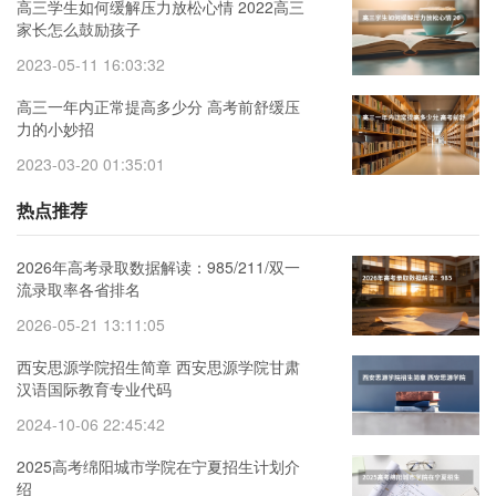
高三学生如何缓解压力放松心情 2022高三
家长怎么鼓励孩子
2023-05-11 16:03:32
高三一年内正常提高多少分 高考前舒缓压
力的小妙招
2023-03-20 01:35:01
热点推荐
2026年高考录取数据解读：985/211/双一
流录取率各省排名
2026-05-21 13:11:05
西安思源学院招生简章 西安思源学院甘肃
汉语国际教育专业代码
2024-10-06 22:45:42
2025高考绵阳城市学院在宁夏招生计划介
绍