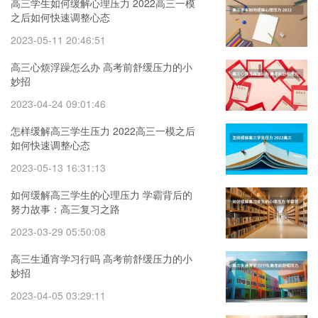
高三学生如何缓解心理压力 2022高三一模
之后如何快速调整心态
2023-05-11 20:46:51
高三心烦浮躁怎么办 高考前舒缓压力的小
妙招
2023-04-24 09:01:46
怎样缓解高三学生压力 2022高三一模之后
如何快速调整心态
2023-05-13 16:31:13
如何缓解高三学生的心理压力 学霸背后的
努力故事：高三复习之路
2023-03-29 05:50:08
高三生通宵学习行吗 高考前舒缓压力的小
妙招
2023-04-05 03:29:11