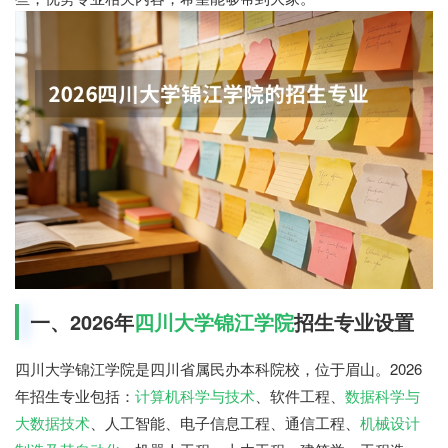
一、2026年
四川大学锦江学院
招生专业设置
四川大学锦江学院是四川省属民办本科院校，位于眉山。2026
年招生专业包括：
计算机科学与技术
、软件工程、
数据科学与
大数据技术
、人工智能、电子信息工程、通信工程、
机械设计