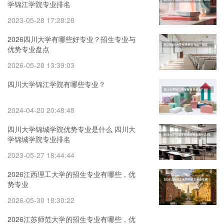
学锦江学院专业排名
2023-05-28 17:28:28
2026四川大学有哪些好专业？招生专业与
优势专业盘点
2026-05-28 13:39:03
四川大学锦江学院有哪些专业？
2024-04-20 20:48:48
四川大学锦城学院优势专业是什么 四川大
学锦城学院专业排名
2023-05-27 18:44:44
2026江西理工大学的招生专业有哪些，优
势专业
2026-05-30 18:30:22
2026江苏师范大学的招生专业有哪些，优