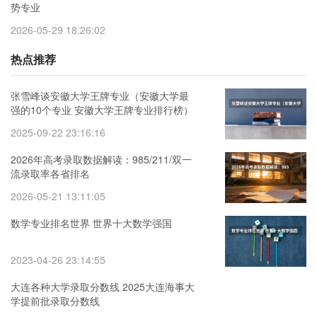
势专业
2026-05-29 18:26:02
热点推荐
张雪峰谈安徽大学王牌专业（安徽大学最
强的10个专业 安徽大学王牌专业排行榜）
2025-09-22 23:16:16
2026年高考录取数据解读：985/211/双一
流录取率各省排名
2026-05-21 13:11:05
数学专业排名世界 世界十大数学强国
2023-04-26 23:14:55
大连各种大学录取分数线 2025大连海事大
学提前批录取分数线