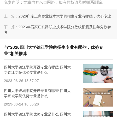
免责声明：文章内容来自网络，如有侵权请及时联系删除。
上一篇：
2026广东工商职业技术大学的招生专业有哪些，优势专业
下一篇：
2026年石家庄铁路职业技术学院分数线预测及往年分数参
考
与“2026四川大学锦江学院的招生专业有哪些，优势专
业”相关推荐
四川大学锦江学院开设专业有哪些 四川大
学锦江学院优势专业是什么
2023-06-26 13:37:27
四川大学锦城学院开设专业有哪些 四川大
学锦城学院优势专业是什么
2023-06-24 18:55:26
四川大学锦江学院优势专业是什么 四川大