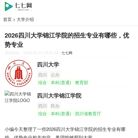
首页
>
大学介绍
2026四川大学锦江学院的招生专业有哪些，优
势专业
发布时间：2026-06-01 18:32:44
|
七七网
四川大学
四川
公办
综合
本科(普通)
教育部
四川大学锦江学院
四川
民办
综合
本科(普通)
四川省教育厅
小编今天整理了一些2026四川大学锦江学院的招生专业有哪
些，优势专业相关内容，希望能够帮到大家。