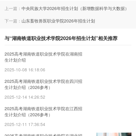
上一篇：
中央民族大学2026年招生计划（新增数据科学与大数据）
下一篇：
山东畜牧兽医职业学院2026年招生计划
与“湖南铁道职业技术学院2026年招生计划”相关推荐
2025高考湖南铁道职业技术学院在湖南招
生计划介绍
2025-10-08 16:18:06
2025高考湖南铁道职业技术学院在四川招
生计划介绍（2026参考）
2025-12-14 14:26:52
2025高考湖南铁道职业技术学院在江西招
生计划介绍（2026参考）
2025-12-11 17:36:54
2025高考湖南铁道职业技术学院在湖北招