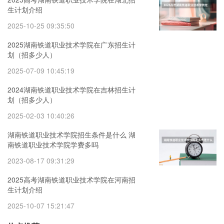
生计划介绍
2025-10-25 09:35:50
2025湖南铁道职业技术学院在广东招生计
划（招多少人）
2025-07-09 10:45:19
2024湖南铁道职业技术学院在吉林招生计
划（招多少人）
2025-02-03 10:40:26
湖南铁道职业技术学院招生条件是什么 湖
南铁道职业技术学院学费多吗
2023-08-17 09:31:29
2025高考湖南铁道职业技术学院在河南招
生计划介绍
2025-10-07 15:21:47