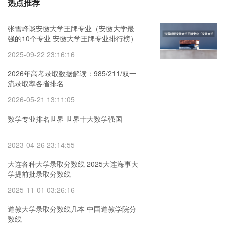
热点推荐
张雪峰谈安徽大学王牌专业（安徽大学最
强的10个专业 安徽大学王牌专业排行榜）
2025-09-22 23:16:16
2026年高考录取数据解读：985/211/双一
流录取率各省排名
2026-05-21 13:11:05
数学专业排名世界 世界十大数学强国
2023-04-26 23:14:55
大连各种大学录取分数线 2025大连海事大
学提前批录取分数线
2025-11-01 03:26:16
道教大学录取分数线几本 中国道教学院分
数线