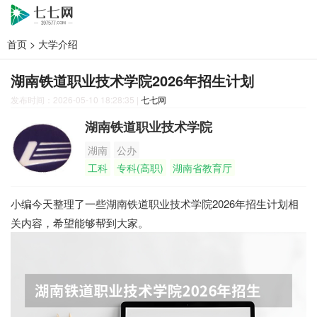
首页
>
大学介绍
湖南铁道职业技术学院2026年招生计划
发布时间：2026-05-10 18:28:35
|
七七网
湖南铁道职业技术学院
湖南
公办
工科
专科(高职)
湖南省教育厅
小编今天整理了一些湖南铁道职业技术学院2026年招生计划相
关内容，希望能够帮到大家。