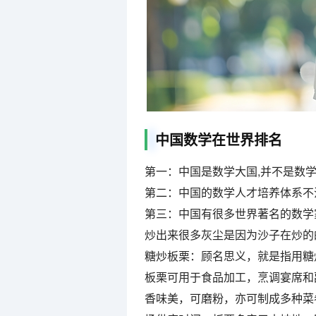
中国数学在世界排名
第一：中国是数学大国,并不是数
第二：中国的数学人才培养体系不
第三：中国有很多世界著名的数学
炒出来很多灰尘是因为沙子在炒的
糖炒板栗：顾名思义，就是指用糖
板栗可用于食品加工，烹调宴席和
香味美，可磨粉，亦可制成多种菜