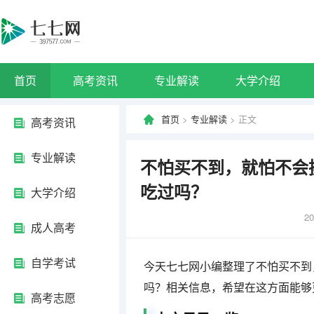
首页
高考资讯
专业解读
大学介绍
首页
>
专业解读
> 正文
高考资讯
专业解读
不怕买不到，就怕不会
吃过吗？
大学介绍
20
成人高考
自学考试
今天七七网小编整理了不怕买不到
吗？相关信息，希望在这方面能够
高考志愿