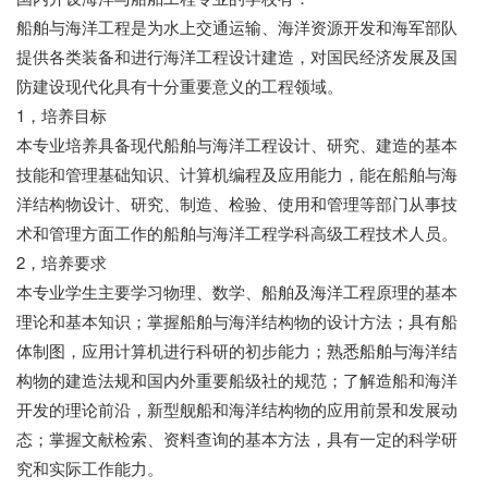
船舶与海洋工程是为水上交通运输、海洋资源开发和海军部队
提供各类装备和进行海洋工程设计建造，对国民经济发展及国
防建设现代化具有十分重要意义的工程领域。
1，培养目标
本专业培养具备现代船舶与海洋工程设计、研究、建造的基本
技能和管理基础知识、计算机编程及应用能力，能在船舶与海
洋结构物设计、研究、制造、检验、使用和管理等部门从事技
术和管理方面工作的船舶与海洋工程学科高级工程技术人员。
2，培养要求
本专业学生主要学习物理、数学、船舶及海洋工程原理的基本
理论和基本知识；掌握船舶与海洋结构物的设计方法；具有船
体制图，应用计算机进行科研的初步能力；熟悉船舶与海洋结
构物的建造法规和国内外重要船级社的规范；了解造船和海洋
开发的理论前沿，新型舰船和海洋结构物的应用前景和发展动
态；掌握文献检索、资料查询的基本方法，具有一定的科学研
究和实际工作能力。