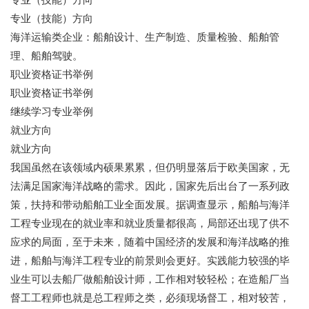
专业（技能）方向
海洋运输类企业：船舶设计、生产制造、质量检验、船舶管
理、船舶驾驶。
职业资格证书举例
职业资格证书举例
继续学习专业举例
就业方向
就业方向
我国虽然在该领域内硕果累累，但仍明显落后于欧美国家，无
法满足国家海洋战略的需求。因此，国家先后出台了一系列政
策，扶持和带动船舶工业全面发展。据调查显示，船舶与海洋
工程专业现在的就业率和就业质量都很高，局部还出现了供不
应求的局面，至于未来，随着中国经济的发展和海洋战略的推
进，船舶与海洋工程专业的前景则会更好。实践能力较强的毕
业生可以去船厂做船舶设计师，工作相对较轻松；在造船厂当
督工工程师也就是总工程师之类，必须现场督工，相对较苦，