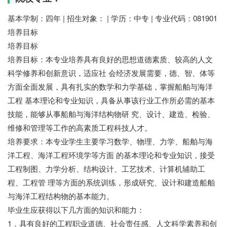
基本学制：四年 | 招生对象： | 学历：中专 | 专业代码：081901
培养目标
培养目标
培养目标：本专业培养具有良好的思想道德素质、较高的人文
科学修养和创新意识，适应社 会经济发展需要，德、智、体等
方面全面发展，具有扎实的数学和力学基础，掌握船舶与海洋
工程 基本理论和专业知识，具备从事该行业工作所必需的基本
技能，能够从事船舶与海洋结构物研 究、设计、建造、检验、
维修和管理等工作的高素质工程科技人才。
培养要求：本专业学生主要学习数学、物理、力学、船舶与海
洋工程、海洋工程环境学等方面 的基本理论和专业知识，接受
工程制图、力学分析、结构设计、工艺技术、计算机辅助工
程、工程管 理等方面的系统训练，形成研究、设计和建造船舶
与海洋工程结构物的基本能力。
毕业生应获得以下几方面的知识和能力：
1．具有良好的工程职业道德、社会责任感、人文科学素养和创