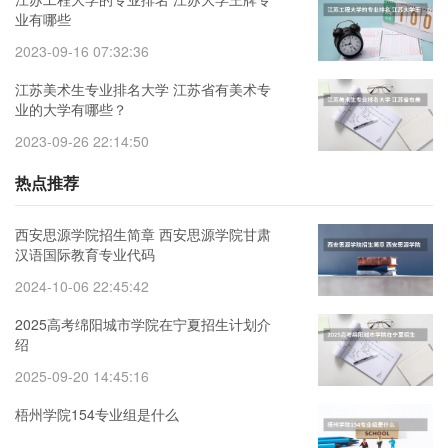
业有哪些
2023-09-16 07:32:36
江苏美术生专业排名大学 江苏省有美术专
业的大学有哪些？
2023-09-26 22:14:50
热点推荐
西安思源学院招生简章 西安思源学院甘肃
汉语国际教育专业代码
2024-10-06 22:45:42
2025高考绵阳城市学院在宁夏招生计划介
绍
2025-09-20 14:45:16
梧州学院154专业组是什么