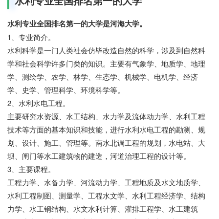
水利专业全国排名第一的大学
水利专业全国排名第一的大学是河海大学。
1、专业简介。
水利科学是一门人类社会仿毕改造自然的科学，涉及到自然科
学和社会科学许多门类的知识。主要有气象学、地质学、地理
学、测绘学、农学、林学、生态学、机械学、电机学、经济
学、史学、管理科学、环境科学等。
2、水利水电工程。
主要研究水资源、水工结构、水力学及流体动力学、水利工程
技术等方面的基本知识和技能，进行水利水电工程的勘测、规
划、设计、施工、管理等。南水北调工程的规划，水电站、大
坝、闸门等水工建筑物的建造，河道治理工程的设计等。
3、主要课程。
工程力学、水备力学、河流动力学、工程地质及水文地质学、
水利工程制图、测量学、工程水文学、水利工程经济学、结构
力学、水工钢结构、水文水利计算、灌排工程学、水工建筑