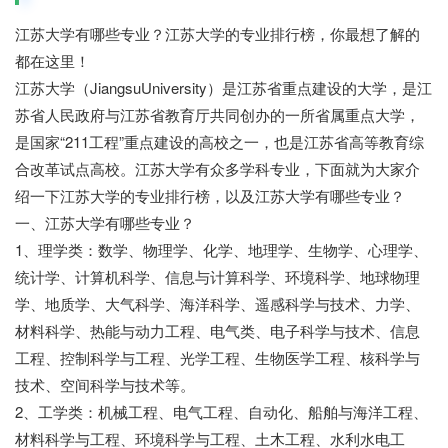
江苏大学有哪些专业？江苏大学的专业排行榜，你最想了解的
都在这里！
江苏大学（JiangsuUniversity）是江苏省重点建设的大学，是江
苏省人民政府与江苏省教育厅共同创办的一所省属重点大学，
是国家“211工程”重点建设的高校之一，也是江苏省高等教育综
合改革试点高校。江苏大学有众多学科专业，下面就为大家介
绍一下江苏大学的专业排行榜，以及江苏大学有哪些专业？
一、江苏大学有哪些专业？
1、理学类：数学、物理学、化学、地理学、生物学、心理学、
统计学、计算机科学、信息与计算科学、环境科学、地球物理
学、地质学、大气科学、海洋科学、遥感科学与技术、力学、
材料科学、热能与动力工程、电气类、电子科学与技术、信息
工程、控制科学与工程、光学工程、生物医学工程、核科学与
技术、空间科学与技术等。
2、工学类：机械工程、电气工程、自动化、船舶与海洋工程、
材料科学与工程、环境科学与工程、土木工程、水利水电工