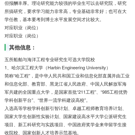
但报酬丰厚。理论研究能力较强的毕业生可以去研究院，研究
所搞研究，要求学习能力非常高，专业基础非常好；也可在大
学任教，基本要考到博士水平发展空间才比较大。
对应职业（岗位）
对应职业（岗位）
其他信息：
五所船舶与海洋工程专业研究生可选大学院校
1、哈尔滨工程大学（Harbin Engineering University）
简称“哈工程”，是中华人民共和国工业和信息化部直属并由工业
和信息化部、教育部、黑龙江省人民政府、中国人民解放军海
军共建的全国重点大学，是国家首批“211工程”、“985工程优势
学科创新平台”、“世界一流学科建设高校”。
入选高等学校学科创新引智计划、卓越工程师教育培养计划、
国家大学生创新性实验计划、国家建设高水平大学公派研究生
项目、新工科研究与实践项目、中国政府奖学金来华留学生接
收院校、国家创新人才培养示范基地。