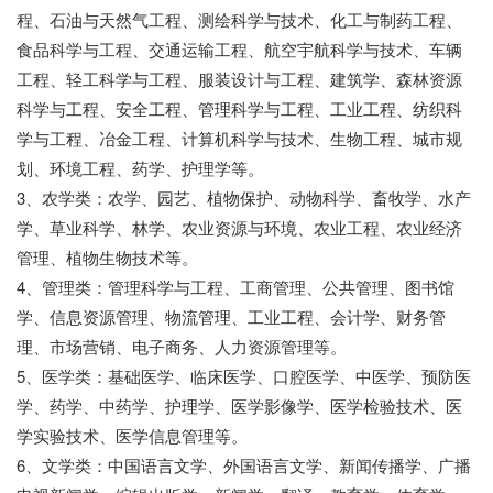
程、石油与天然气工程、测绘科学与技术、化工与制药工程、
食品科学与工程、交通运输工程、航空宇航科学与技术、车辆
工程、轻工科学与工程、服装设计与工程、建筑学、森林资源
科学与工程、安全工程、管理科学与工程、工业工程、纺织科
学与工程、冶金工程、计算机科学与技术、生物工程、城市规
划、环境工程、药学、护理学等。
3、农学类：农学、园艺、植物保护、动物科学、畜牧学、水产
学、草业科学、林学、农业资源与环境、农业工程、农业经济
管理、植物生物技术等。
4、管理类：管理科学与工程、工商管理、公共管理、图书馆
学、信息资源管理、物流管理、工业工程、会计学、财务管
理、市场营销、电子商务、人力资源管理等。
5、医学类：基础医学、临床医学、口腔医学、中医学、预防医
学、药学、中药学、护理学、医学影像学、医学检验技术、医
学实验技术、医学信息管理等。
6、文学类：中国语言文学、外国语言文学、新闻传播学、广播