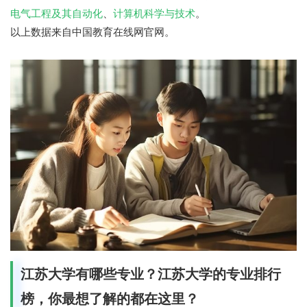
电气工程及其自动化
、
计算机科学与技术
。
以上数据来自中国教育在线网官网。
江苏大学有哪些专业？江苏大学的专业排行
榜，你最想了解的都在这里？