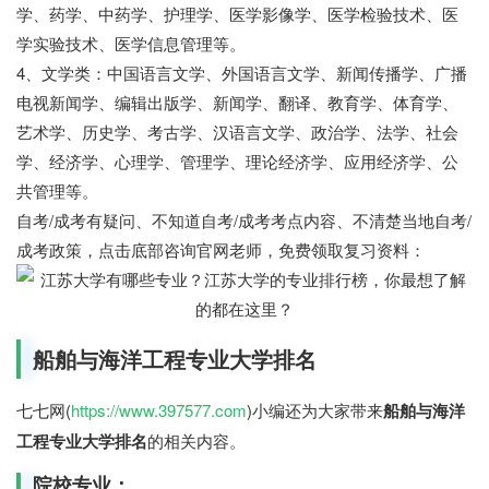
学、药学、中药学、护理学、医学影像学、医学检验技术、医
学实验技术、医学信息管理等。
4、文学类：中国语言文学、外国语言文学、新闻传播学、广播
电视新闻学、编辑出版学、新闻学、翻译、教育学、体育学、
艺术学、历史学、考古学、汉语言文学、政治学、法学、社会
学、经济学、心理学、管理学、理论经济学、应用经济学、公
共管理等。
自考/成考有疑问、不知道自考/成考考点内容、不清楚当地自考/
成考政策，点击底部咨询官网老师，免费领取复习资料：
船舶与海洋工程专业大学排名
七七网(
https://www.397577.com
)小编还为大家带来
船舶与海洋
工程专业大学排名
的相关内容。
院校专业：