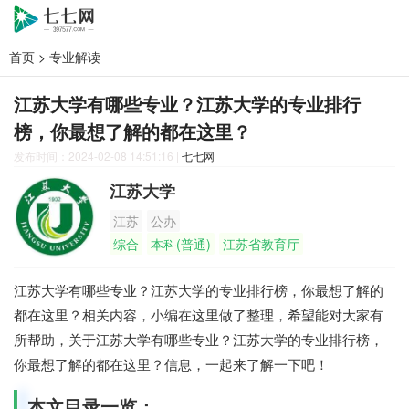
首页
>
专业解读
江苏大学有哪些专业？江苏大学的专业排行
榜，你最想了解的都在这里？
发布时间：2024-02-08 14:51:16
|
七七网
江苏大学
江苏
公办
综合
本科(普通)
江苏省教育厅
江苏大学有哪些专业？江苏大学的专业排行榜，你最想了解的
都在这里？相关内容，小编在这里做了整理，希望能对大家有
所帮助，关于江苏大学有哪些专业？江苏大学的专业排行榜，
你最想了解的都在这里？信息，一起来了解一下吧！
本文目录一览：