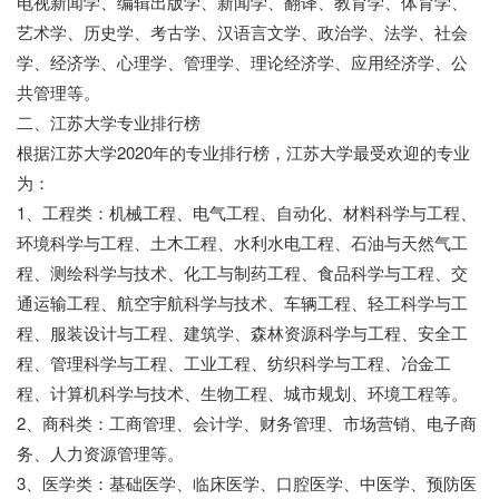
电视新闻学、编辑出版学、新闻学、翻译、教育学、体育学、
艺术学、历史学、考古学、汉语言文学、政治学、法学、社会
学、经济学、心理学、管理学、理论经济学、应用经济学、公
共管理等。
二、江苏大学专业排行榜
根据江苏大学2020年的专业排行榜，江苏大学最受欢迎的专业
为：
1、工程类：机械工程、电气工程、自动化、材料科学与工程、
环境科学与工程、土木工程、水利水电工程、石油与天然气工
程、测绘科学与技术、化工与制药工程、食品科学与工程、交
通运输工程、航空宇航科学与技术、车辆工程、轻工科学与工
程、服装设计与工程、建筑学、森林资源科学与工程、安全工
程、管理科学与工程、工业工程、纺织科学与工程、冶金工
程、计算机科学与技术、生物工程、城市规划、环境工程等。
2、商科类：工商管理、会计学、财务管理、市场营销、电子商
务、人力资源管理等。
3、医学类：基础医学、临床医学、口腔医学、中医学、预防医