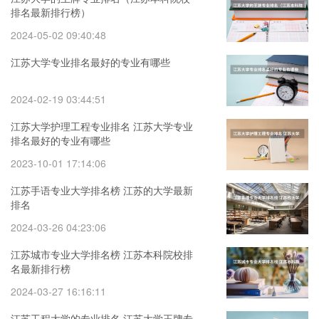
排名最新排行榜）
2024-05-02 09:40:48
江苏大学专业排名最好的专业有哪些
2024-02-19 03:44:51
江苏大学护理工程专业排名 江苏大学专业
排名最好的专业有哪些
2023-10-01 17:14:06
江苏手语专业大学排名榜 江苏的大学最新
排名
2024-03-26 04:23:06
江苏城市专业大学排名榜 江苏本科院校排
名最新排行榜
2024-03-27 16:16:11
江苏工程大学的专业排名 江苏大学王牌专