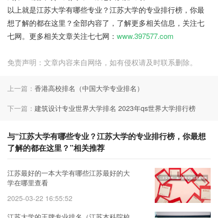
以上就是江苏大学有哪些专业？江苏大学的专业排行榜，你最
想了解的都在这里？全部内容了，了解更多相关信息，关注七
七网。更多相关文章关注七七网：
www.397577.com
免责声明：文章内容来自网络，如有侵权请及时联系删除。
上一篇：
香港高校排名（中国大学专业排名）
下一篇：
建筑设计专业世界大学排名 2023年qs世界大学排行榜
与“江苏大学有哪些专业？江苏大学的专业排行榜，你最想
了解的都在这里？”相关推荐
江苏最好的一本大学有哪些江苏最好的大
学在哪里查看
2025-03-22 16:55:52
江苏大学的王牌专业排名（江苏本科院校