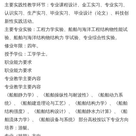
主要实践性教学环节：专业课程设计、金工实习、专业实习、
认识实习、生产实习、毕业实习、 毕业设计（论文）、科技创
新性实践活动。
主要专业实验：工程力学实验、船舶与海洋工程结构物性能试
验、船舶与海洋结构物结构力 学试验、专业综合性实验。
修业年限：四年。
授予学位：工学学士。
职业能力要求
职业能力要求
专业教学主要内容
专业教学主要内容
《船舶静力学》、《船舶操纵性与耐波性》、《船舶动力系
统》、《船舶建造理论与工艺》、《船舶结构力学》、《船舶
结构强度》、《船舶结构设计》、《船舶静水力计算》、《船
舶流体力学》、《船舶设备与系统》 部分高校按以下专业方向
培养：游艇。
专业（技能）方向