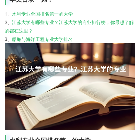
1、
水利专业全国排名第一的大学
2、
江苏大学有哪些专业？江苏大学的专业排行榜，你最想了解
的都在这里？
3、
船舶与海洋工程专业大学排名