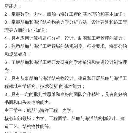
新能力；
2．掌握数学、力学、船舶与海洋工程的基本理论和基本知识；
3．掌握船舶和海洋结构物的力学分析方法、设计建造和施工管
理等方面的专业知识；
4．具有应用计算机进行分析、设计、制图和工程管理的能力；
5．熟悉船舶与海洋工程领域的法规制度、行业要求、海事公约
和规范标准；
6．了解船舶和海洋工程开发研究的学术前沿和先进设计制造理
念；
7．具有从事船舶与海洋结构物设计、建造和开展船舶与海洋工
程领域科学研究、技术创新 的基本能力；
8．具有一定的批判性思维和良好的团队合作精神，具有良好的
书面和口头表达的能力。
主干学科：船舶与海洋工程、力学。
核心知识领域：力学、工程图学、船舶与海洋结构物设计、建
造工艺、结构物性能等。